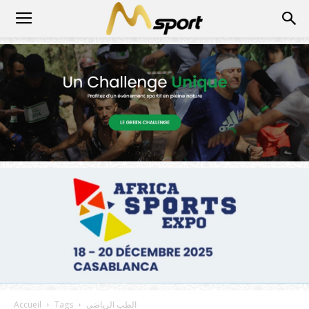
الطب الرياضي
Tags
Accueil