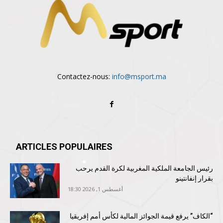
Contactez-nous:
info@msport.ma
ARTICLES POPULAIRES
رئيس الجامعة الملكية المغربية لكرة القدم يرحب
بقرار إنفانتينو
أغسطس 1, 2026 18:30
“الكاف” يرفع قيمة الجوائز المالية لكأس أمم إفريقيا