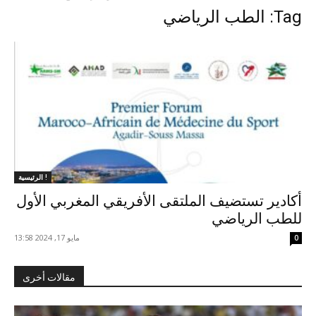
Tag: الطب الرياضي
الرئيسية !
أكادير تستضيف الملتقى الأفريقي المغربي الأول
للطب الرياضي
مايو 17, 2024 13:58
0
مقالات أخرى