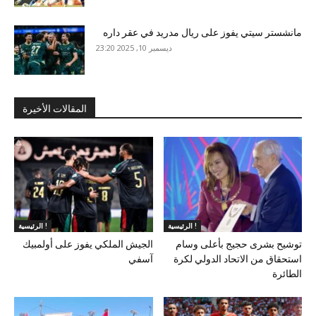
مانشستر سيتي يفوز على ريال مدريد في عقر داره
ديسمبر 10, 2025 23:20
المقالات الأخيرة
الرئيسية !
الرئيسية !
توشيح بشرى حجيج بأعلى وسام
الجيش الملكي يفوز على أولمبيك
استحقاق من الاتحاد الدولي لكرة
آسفي
الطائرة