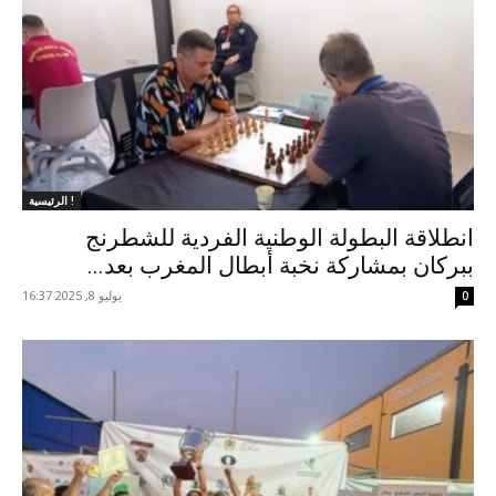
الرئيسية !
انطلاقة البطولة الوطنية الفردية للشطرنج
ببركان بمشاركة نخبة أبطال المغرب بعد...
يوليو 8, 2025 16:37
0