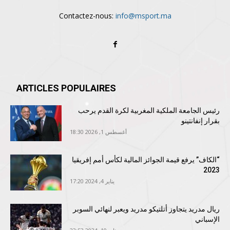
Contactez-nous:
info@msport.ma
ARTICLES POPULAIRES
رئيس الجامعة الملكية المغربية لكرة القدم يرحب
بقرار إنفانتينو
أغسطس 1, 2026 18:30
“الكاف” يرفع قيمة الجوائز المالية لكأس أمم إفريقيا
2023
يناير 4, 2024 17:20
ريال مدريد يتجاوز أتلتيكو مدريد ويعبر لنهائي السوبر
الإسباني