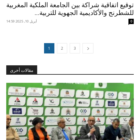
توقيع اتفاقية شراكة بين الجامعة الملكية المغربية
للشطرنج والأكاديمية الجهوية للتربية...
أبريل 10, 2025 14:59
0
1
2
3
مقالات أخرى