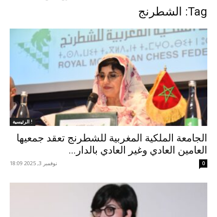
Tag: الشطرنج
الرئيسية !
الجامعة الملكية المغربية للشطرنج تعقد جمعيها
العامين العادي وغير العادي بالدار...
نوفمبر 3, 2025 18:09
0