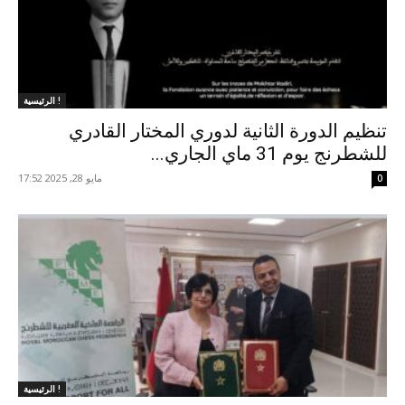
الرئيسية !
تنظيم الدورة الثانية لدوري المختار القادري
للشطرنج يوم 31 ماي الجاري...
مايو 28, 2025 17:52
0
الرئيسية !