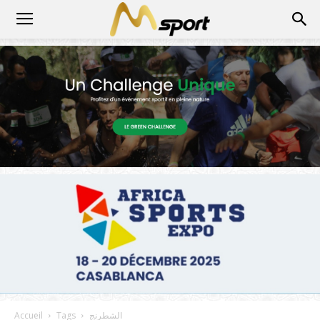
الشطرنج
Tags
Accueil