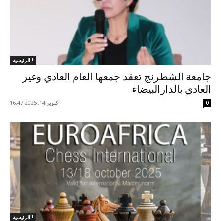
الرئيسية !
جامعة الشطرنج تعقد جمعها العام العادي وغير
العادي بالدارالبيضاء
أكتوبر 14, 2025 16:47
0
الرئيسية !