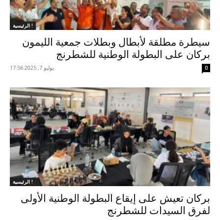
الرئيسية !
سيطرة مطلقة لأبطال وبطلات جمعية الليمون
بركان على البطولة الوطنية للشطرنج
يوليو 7, 2025 17:56
0
الرئيسية !
بركان تعيش على إيقاع البطولة الوطنية الأولى
لفرق السيدات للشطرنج