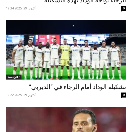
الرجاء يواجه الوداد بهذه التشكيلة
أكتوبر 29, 2025 19:34
0
الرئيسية !
تشكيلة الوداد أمام الرجاء في “الديربي”
أكتوبر 29, 2025 19:22
0