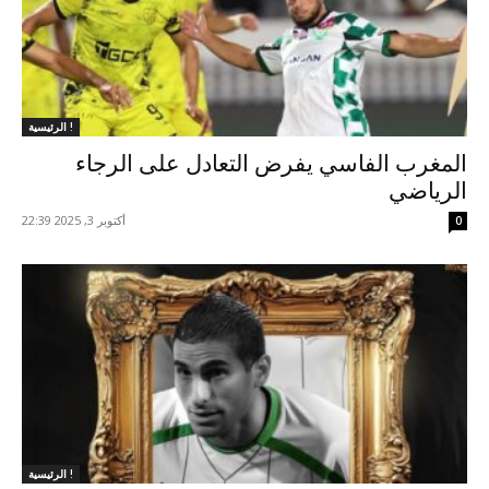
الرئيسية !
المغرب الفاسي يفرض التعادل على الرجاء
الرياضي
أكتوبر 3, 2025 22:39
0
الرئيسية !