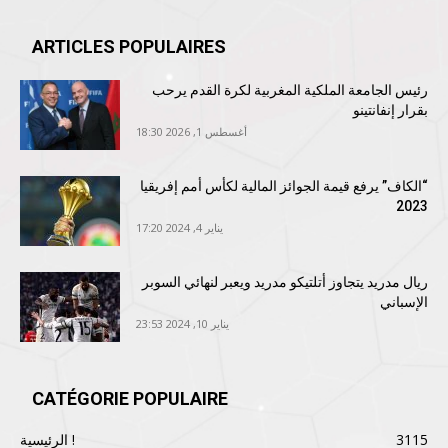
ARTICLES POPULAIRES
رئيس الجامعة الملكية المغربية لكرة القدم يرحب
بقرار إنفانتينو
أغسطس 1, 2026 18:30
“الكاف” يرفع قيمة الجوائز المالية لكأس أمم إفريقيا
2023
يناير 4, 2024 17:20
ريال مدريد يتجاوز أتلتيكو مدريد ويعبر لنهائي السوبر
الإسباني
يناير 10, 2024 23:53
CATÉGORIE POPULAIRE
3115
الرئيسية !