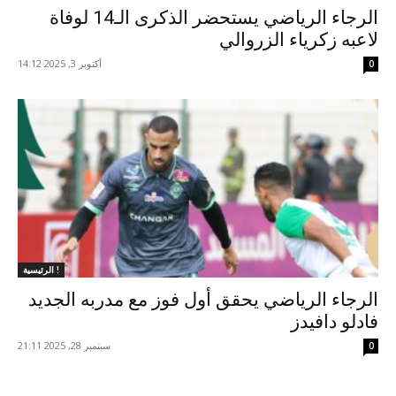
الرجاء الرياضي يستحضر الذكرى الـ14 لوفاة
لاعبه زكرياء الزروالي
أكتوبر 3, 2025 14:12
0
الرئيسية !
الرجاء الرياضي يحقق أول فوز مع مدربه الجديد
فادلو دافيدز
سبتمبر 28, 2025 21:11
0