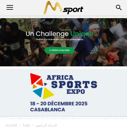
الرجاء الرياضي
Tags
Accueil