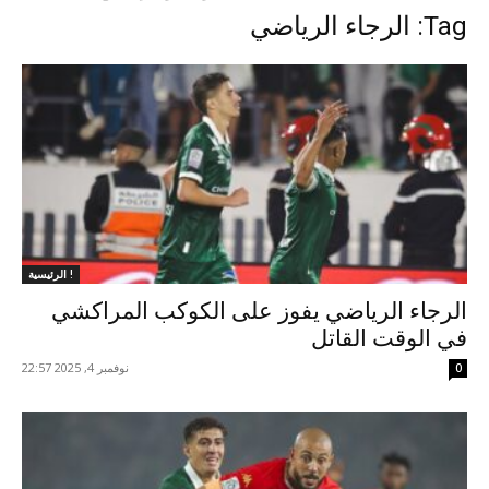
Tag: الرجاء الرياضي
الرئيسية !
الرجاء الرياضي يفوز على الكوكب المراكشي
في الوقت القاتل
نوفمبر 4, 2025 22:57
0