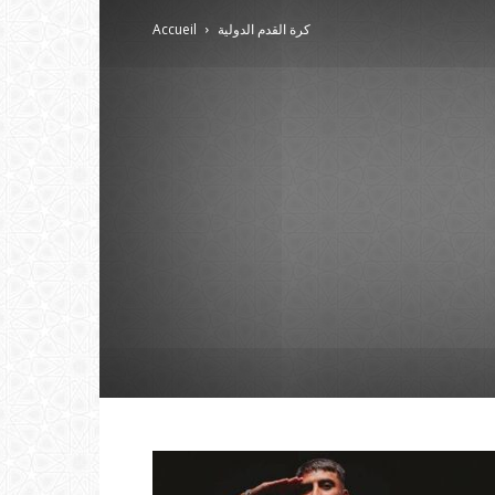
كرة القدم الدولية
Accueil