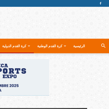
الرئيسية
كرة القدم الوطنية
كرة القدم الدولية