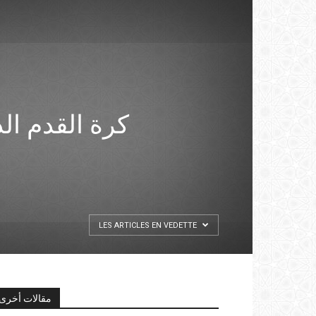
كرة القدم الد
LES ARTICLES EN VEDETTE
مقالات أخرى