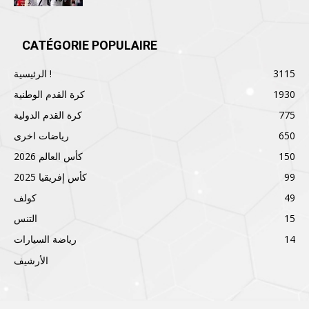
CATÉGORIE POPULAIRE
3115
الرئيسية !
1930
كرة القدم الوطنية
775
كرة القدم الدولية
650
رياضات اخرى
150
كأس العالم 2026
99
كأس إفريقيا 2025
49
كولف
15
التنس
14
رياضة السيارات
الأرشيف