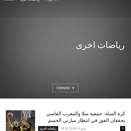
رياضات اخرى
DERNIER
كرة السلة: جمعية سلا والمغرب الفاسي
يحققان الفوز في انتظار مبارتي الحسم
مايو 3, 2024 14:53
0
رياضات اخرى