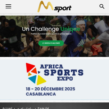
Page 64
رياضات اخرى
Accueil