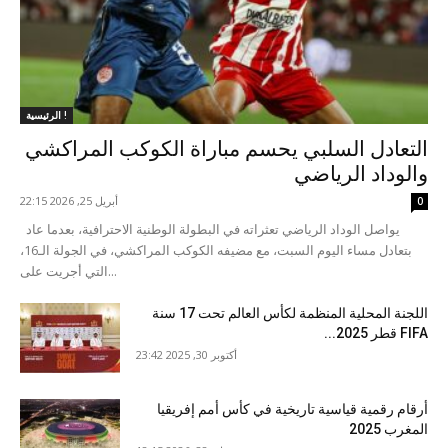
الرئيسية !
التعادل السلبي يحسم مباراة الكوكب المراكشي
والوداد الرياضي
أبريل 25, 2026 22:15
0
يواصل الوداد الرياضي تعثراته في البطولة الوطنية الاحترافية، بعدما عاد
بتعادل مساء اليوم السبت، مع مضيفه الكوكب المراكشي، في الجولة الـ16،
التي أجريت على...
اللجنة المحلية المنظمة لكأس العالم تحت 17 سنة
FIFA قطر 2025...
أكتوبر 30, 2025 23:42
أرقام رقمية قياسية تاريخية في كأس أمم إفريقيا
المغرب 2025