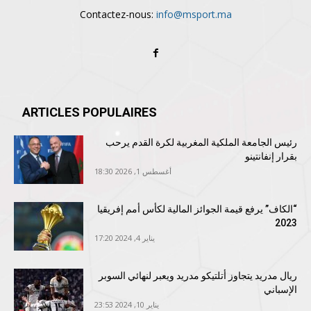
Contactez-nous:
info@msport.ma
ARTICLES POPULAIRES
رئيس الجامعة الملكية المغربية لكرة القدم يرحب
بقرار إنفانتينو
أغسطس 1, 2026 18:30
“الكاف” يرفع قيمة الجوائز المالية لكأس أمم إفريقيا
2023
يناير 4, 2024 17:20
ريال مدريد يتجاوز أتلتيكو مدريد ويعبر لنهائي السوبر
الإسباني
يناير 10, 2024 23:53