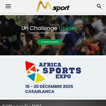
Page 3
الرئيسية !
Accueil