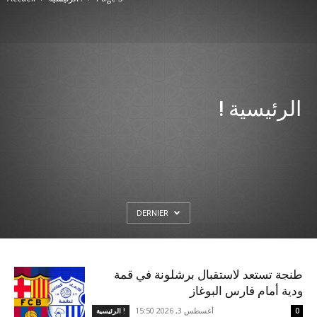
الرئيسية !
DERNIER
طنجة تستعد لاستقبال برشلونة في قمة
ودية أمام فارس البوغاز
أغسطس 3, 2026 15:50
0
الرئيسية !