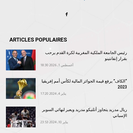
ARTICLES POPULAIRES
رئيس الجامعة الملكية المغربية لكرة القدم يرحب
بقرار إنفانتينو
أغسطس 1, 2026 18:30
“الكاف” يرفع قيمة الجوائز المالية لكأس أمم إفريقيا
2023
يناير 4, 2024 17:20
ريال مدريد يتجاوز أتلتيكو مدريد ويعبر لنهائي السوبر
الإسباني
يناير 10, 2024 23:53