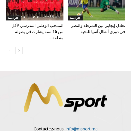
الرئيسية !
الرئيسية !
تعادل إيجابي بين الشرطة والنصر
المنتخب الوطني المدرسي لأقل
في دوري أبطال آسيا للنخبة
من 15 سنة يشارك في بطولة
منطقة...
Contactez-nous:
info@msport.ma