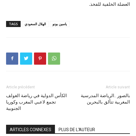
العضلة الخلفية للفخذ.
ياسين بونو
الهلال السعودي
TAGS
Article précédent
Article suivant
بالصور ..الرياضة المدرسية
الكأس الدولية في رياضة الغولف
المغربية تتألق بالبحرين
تجمع لاعبي المغرب وكوريا
الجنوبية
ARTICLES CONNEXES
PLUS DE L'AUTEUR