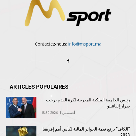
Contactez-nous:
info@msport.ma
ARTICLES POPULAIRES
رئيس الجامعة الملكية المغربية لكرة القدم يرحب
بقرار إنفانتينو
أغسطس 1, 2026 18:30
“الكاف” يرفع قيمة الجوائز المالية لكأس أمم إفريقيا
2023