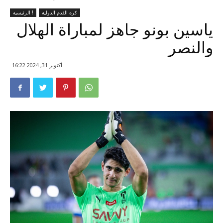
كرة القدم الدولية
الرئيسية !
ياسين بونو جاهز لمباراة الهلال
والنصر
أكتوبر 31, 2024 16:22