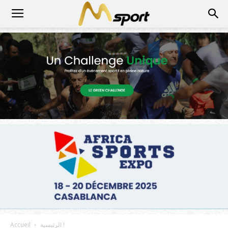
الرئيسية !
Accueil