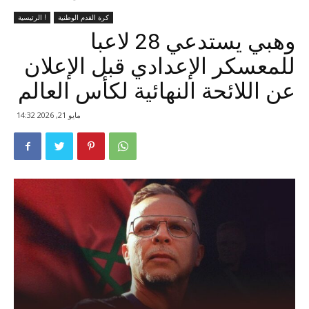
كرة القدم الوطنية
الرئيسية !
وهبي يستدعي 28 لاعبا
للمعسكر الإعدادي قبل الإعلان
عن اللائحة النهائية لكأس العالم
مايو 21, 2026 14:32