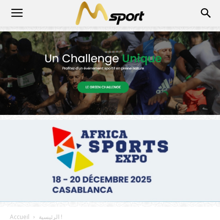
الرئيسية !
Accueil