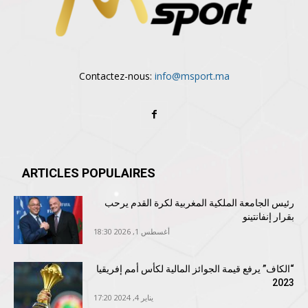
Contactez-nous:
info@msport.ma
ARTICLES POPULAIRES
رئيس الجامعة الملكية المغربية لكرة القدم يرحب
بقرار إنفانتينو
أغسطس 1, 2026 18:30
“الكاف” يرفع قيمة الجوائز المالية لكأس أمم إفريقيا
2023
يناير 4, 2024 17:20