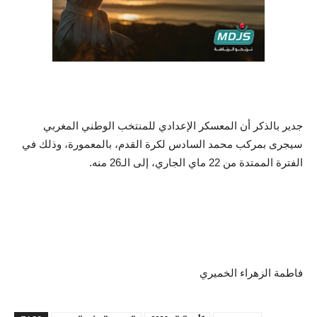
جدير بالذكر أن المعسكر الإعدادي للمنتخب الوطني المغربي
سيجرى بمركب محمد السادس لكرة القدم، بالمعمورة، وذلك في
الفترة الممتدة من 22 ماي الجاري، إلى الـ26 منه.
فاطمة الزهراء الخميري