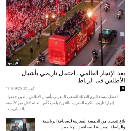
الرئيسية !
بعد الإنجاز العالمي.. احتفال تاريخي بأشبال
الأطلس في الرباط
أكتوبر 22, 2025 19:58
0
احتفل مساء اليوم الثلاثاء الشعب المغربي بأشبال الأطلس، الذين حققوا
إنجازا تاريخيا للكرة المغربية بالتتويج بلقب كأس العالم لأقل من 20 سنة
بالشيلي، بعد...
بلاغ تنديدي من الجمعية المغربية للصحافة الرياضية
والرابطة المغربية للصحافيين الرياضيين