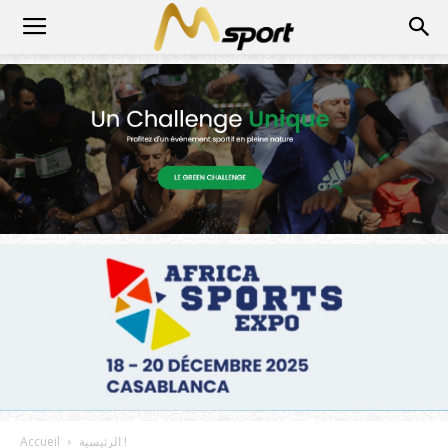
الرئيسية !
Accueil