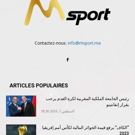
Contactez-nous:
info@msport.ma
ARTICLES POPULAIRES
رئيس الجامعة الملكية المغربية لكرة القدم يرحب
بقرار إنفانتينو
أغسطس 1, 2026 18:30
“الكاف” يرفع قيمة الجوائز المالية لكأس أمم إفريقيا
2023