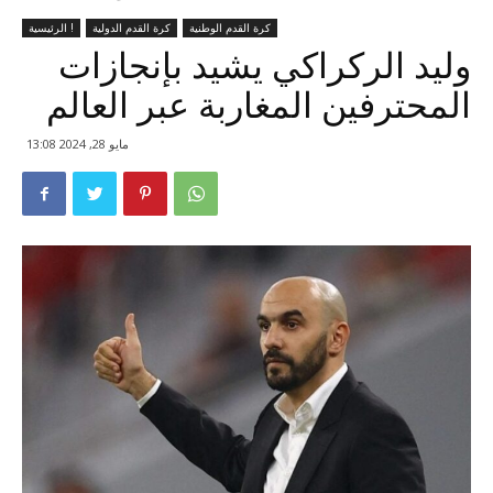
كرة القدم الوطنية
كرة القدم الدولية
الرئيسية !
وليد الركراكي يشيد بإنجازات
المحترفين المغاربة عبر العالم
مايو 28, 2024 13:08