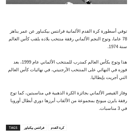
توفي أسطورة كرة القدم الألمانية فرانتس بيكنباور عن عمر يناهز
78 عاما، وتوج النجم الألماني رفقة منتخب بلاده بلقب كأس العالم
سنة 1974.
هذا وتوج بكأس العالم كمدرب للمنتخب الألماني عام 1999، بعد
فوزه في النهائي على المنتخب الأرجنيتي، في نهائيات كأس العالم
التي أجريت بإيطاليا.
وفاز القيصر الألماني بجائزة الكرة الذهبية في مناسبتين، كما توج
رفقة بايرن ميونخ بمجموعة من الألقاب أبرزها دوري أبطال أوروبا
في 3 مناسبات.
كرة القدم
فرانتس بيكنباور
TAGS