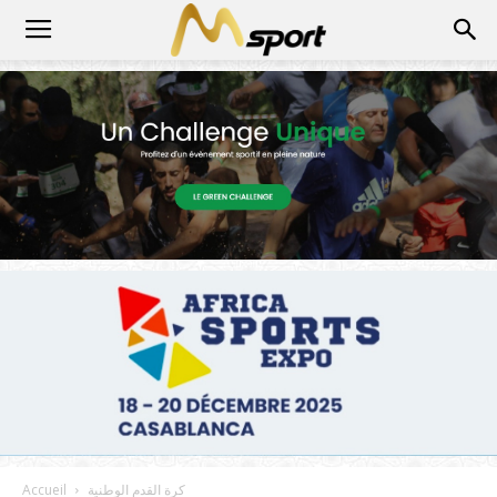
كرة القدم الوطنية
Accueil