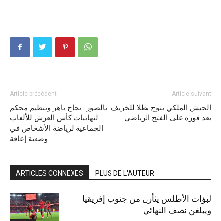
Article précédent
Article suivant
الجيش الملكي يتوج بطلا للخريف
بالصور ..نجاح باهر وتنظيم محكم
بعد فوزه على الفتح الرياضي
لنهائيات كأس العرش للألعاب
الجماعية لرياضة الأشخاص في
وضعية إعاقة
ARTICLES CONNEXES
PLUS DE L'AUTEUR
لبؤات الأطلس يثأرن من جنوب إفريقيا
ويبلغن نصف النهائي