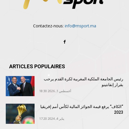
Contactez-nous:
info@msport.ma
ARTICLES POPULAIRES
رئيس الجامعة الملكية المغربية لكرة القدم يرحب
بقرار إنفانتينو
أغسطس 1, 2026 18:30
“الكاف” يرفع قيمة الجوائز المالية لكأس أمم إفريقيا
2023
يناير 4, 2024 17:20