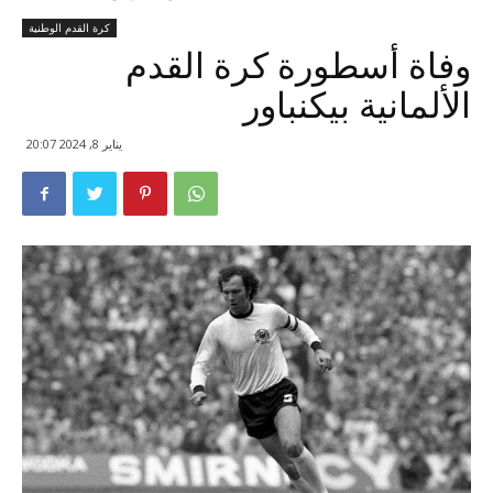
كرة القدم الوطنية
وفاة أسطورة كرة القدم
الألمانية بيكنباور
يناير 8, 2024 20:07