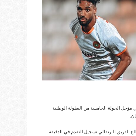
 مؤجل الجولة الخامسة من البطولة الوطنية
ان.
ع الفريق البرتقالي تسجيل التقدم في الدقيقة