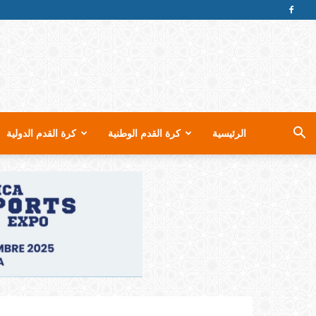
الرئيسية
كرة القدم الوطنية
كرة القدم الدولية