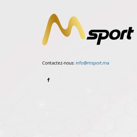
Contactez-nous:
info@msport.ma