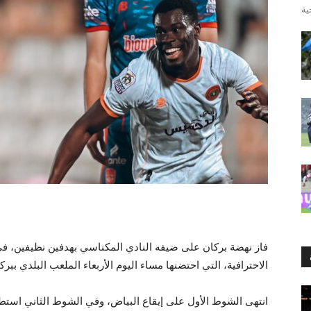
فاز نهضة بركان على ضيفه النادي المكناسي بهدفين نظيفين، في
الاحترافية، التي احتضنها مساء اليوم الأربعاء الملعب البلدي ببرك
انتهى الشوط الأول على إيقاع البياض، وفي الشوط الثاني استطا