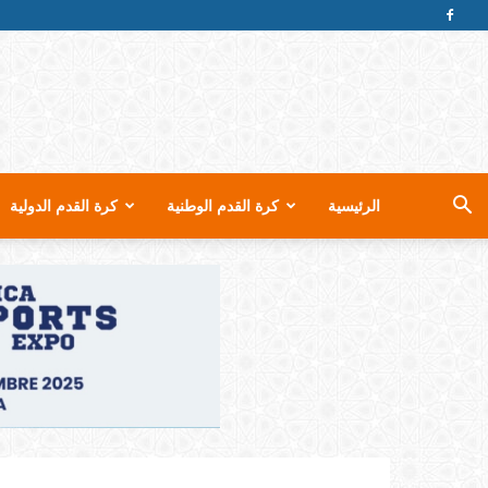
الرئيسية
كرة القدم الوطنية
كرة القدم الدولية