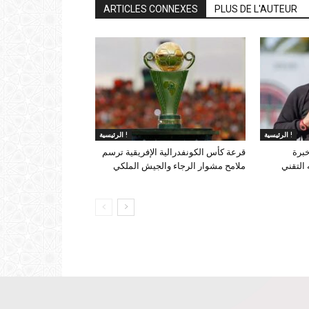
ARTICLES CONNEXES
PLUS DE L'AUTEUR
الرئيسية !
الرئيسية !
خبرة
قرعة كأس الكونفدرالية الإفريقية ترسم
التقني
ملامح مشوار الرجاء والجيش الملكي