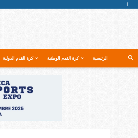
الرئيسية
كرة القدم الوطنية
كرة القدم الدولية