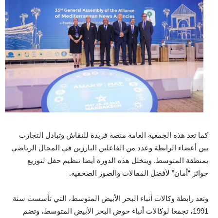
كما تعد هذه الجمعية العامة منصة فريدة للنقاش وتبادل التجارب
بين أعضاء الرابطة وعدد من الفاعلين البارزين في المجال الرياضي
بمنطقة المتوسط. ويتخلل هذه الدورة أيضا تنظيم حفل لتوزيع
جوائز “أمان” لأفضل المقالات والصور الصحفية.
وتعد رابطة وكالات أنباء البحر الأبيض المتوسط، التي تأسست سنة
1991، تجمعا لوكالات أنباء حوض البحر الأبيض المتوسط، وتضم