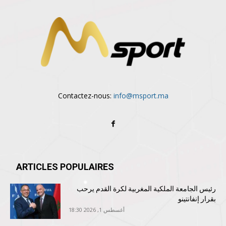
Contactez-nous:
info@msport.ma
ARTICLES POPULAIRES
رئيس الجامعة الملكية المغربية لكرة القدم يرحب
بقرار إنفانتينو
أغسطس 1, 2026 18:30