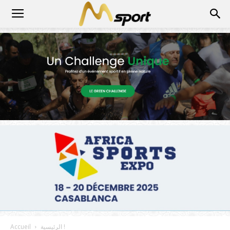
الرئيسية !
Accueil