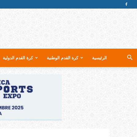
الرئيسية
كرة القدم الوطنية
كرة القدم الدولية