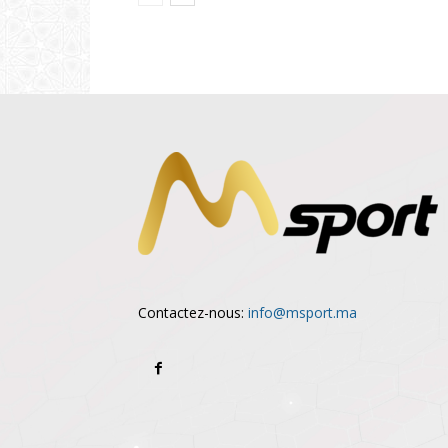
Contactez-nous:
info@msport.ma