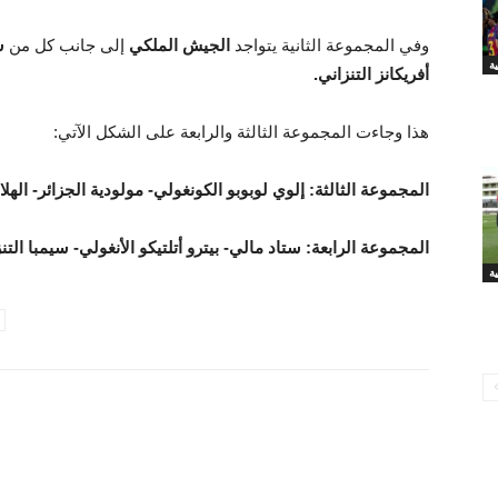
وفي المجموعة الثانية يتواجد
الجيش الملكي
إلى جانب كل من
ش
أفريكانز التنزاني.
هذا وجاءت المجموعة الثالثة والرابعة على الشكل الآتي:
المجموعة الثالثة: إلوي لوبوبو الكونغولي- مولودية الجزائر- ال
المجموعة الرابعة: ستاد مالي- بيترو أتلتيكو الأنغولي- سيمبا الت