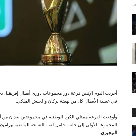
أجريت اليوم الإثنين قرعة دور مجموعات دوري أبطال إفريقيا، بج
في عصبة الأبطال كل من نهضة بركان والجيش الملكي.
وأوقعت القرعة ممثلي الكرة الوطنية في مجموعتين يعدان من أ
المجموعة الأولى إلى جانب حامل لقب النسخة الماضية
بيراميد
النيجيري.