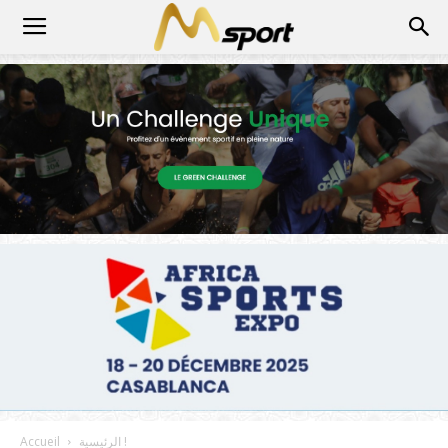
الرئيسية !
Accueil