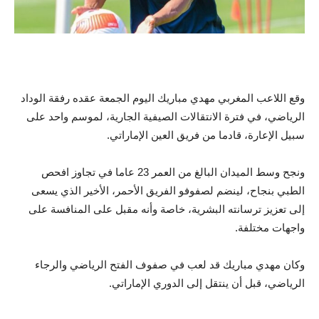
وقع اللاعب المغربي مهدي مباريك اليوم الجمعة عقده رفقة الوداد
الرياضي، في فترة الانتقالات الصيفية الجارية، لموسم واحد على
سبيل الإعارة، قادما من فريق العين الإماراتي.
ونجح وسط الميدان البالغ من العمر 23 عاما في تجاوز افحص
الطبي بنجاح، لينضم لصفوفو الفريق الأحمر، الأخير الذي يسعى
إلى تعزيز ترسانته البشرية، خاصة وأنه مقبل على المنافسة على
واجهات مختلفة.
وكان مهدي مباريك قد لعب في صفوف الفتح الرياضي والرجاء
الرياضي، قبل أن ينتقل إلى الدوري الإماراتي.