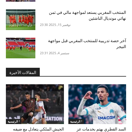
المنتخب المغربي يستعد لمواجهة مالي في ثمن
نهائي مونديال الناشئين
نوفمبر 15, 2025 23:30
آخر حصة تدريبية للمنتخب المغربي قبل مواجهة
النيجر
سبتمبر 4, 2025 23:31
المقالات الأخيرة
الرئيسية !
الرئيسية !
السد القطري يهتم بخدمات عز
الجيش الملكي يتعادل مع ضيفه