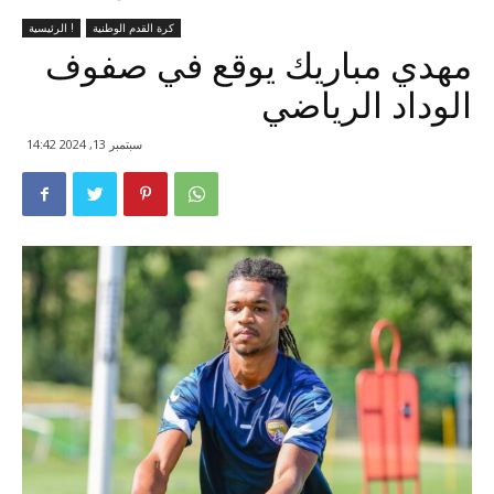
كرة القدم الوطنية
الرئيسية !
مهدي مباريك يوقع في صفوف
الوداد الرياضي
سبتمبر 13, 2024 14:42