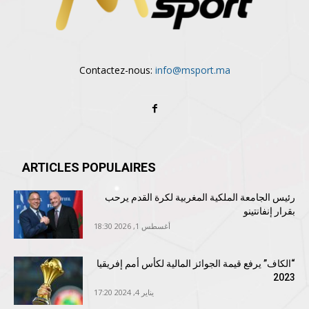
Contactez-nous:
info@msport.ma
ARTICLES POPULAIRES
رئيس الجامعة الملكية المغربية لكرة القدم يرحب
بقرار إنفانتينو
أغسطس 1, 2026 18:30
“الكاف” يرفع قيمة الجوائز المالية لكأس أمم إفريقيا
2023
يناير 4, 2024 17:20