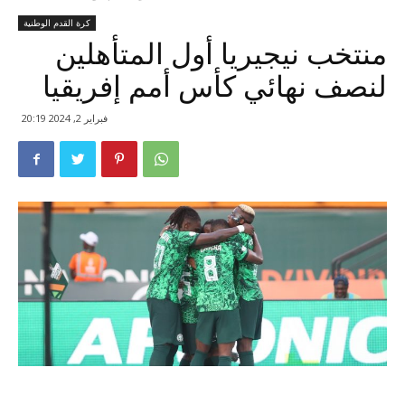
كرة القدم الوطنية
منتخب نيجيريا أول المتأهلين
لنصف نهائي كأس أمم إفريقيا
فبراير 2, 2024 20:19