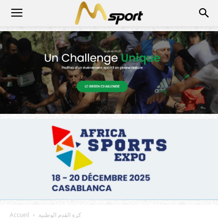
كرة القدم الوطنية
Accueil