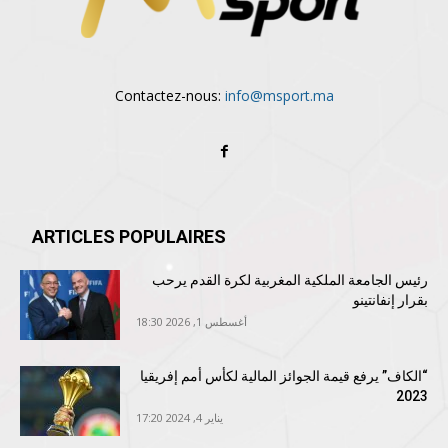
Contactez-nous:
info@msport.ma
ARTICLES POPULAIRES
رئيس الجامعة الملكية المغربية لكرة القدم يرحب
بقرار إنفانتينو
أغسطس 1, 2026 18:30
“الكاف” يرفع قيمة الجوائز المالية لكأس أمم إفريقيا
2023
يناير 4, 2024 17:20