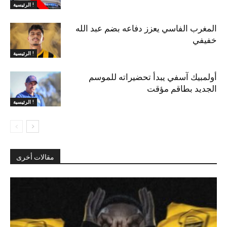
الرئيسية !
المغرب الفاسي يعزز دفاعه بضم عبد الله
خفيفي
الرئيسية !
أولمبيك آسفي يبدأ تحضيراته للموسم
الجديد بطاقم مؤقت
الرئيسية !
مقالات أخرى