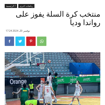
رياضات اخرى
الرئيسية !
منتخب كرة السلة يفوز على
رواندا وديا
نوفمبر 20, 2024 17:24