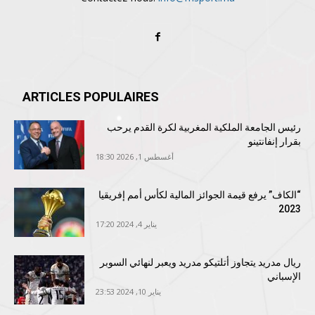
ARTICLES POPULAIRES
رئيس الجامعة الملكية المغربية لكرة القدم يرحب
بقرار إنفانتينو
أغسطس 1, 2026 18:30
“الكاف” يرفع قيمة الجوائز المالية لكأس أمم إفريقيا
2023
يناير 4, 2024 17:20
ريال مدريد يتجاوز أتلتيكو مدريد ويعبر لنهائي السوبر
الإسباني
يناير 10, 2024 23:53