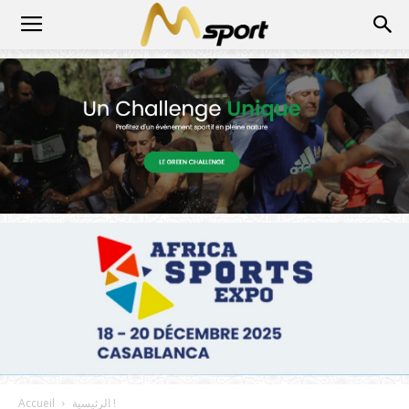
الرئيسية !
Accueil