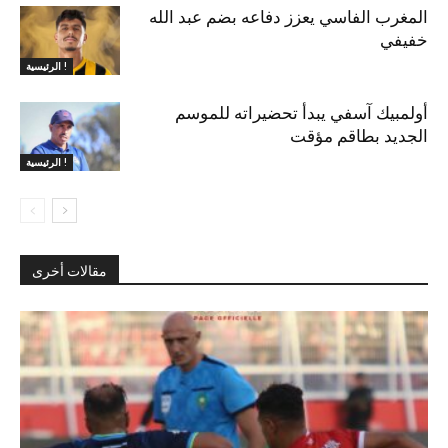
المغرب الفاسي يعزز دفاعه بضم عبد الله
خفيفي
الرئيسية !
أولمبيك آسفي يبدأ تحضيراته للموسم
الجديد بطاقم مؤقت
الرئيسية !
مقالات أخرى