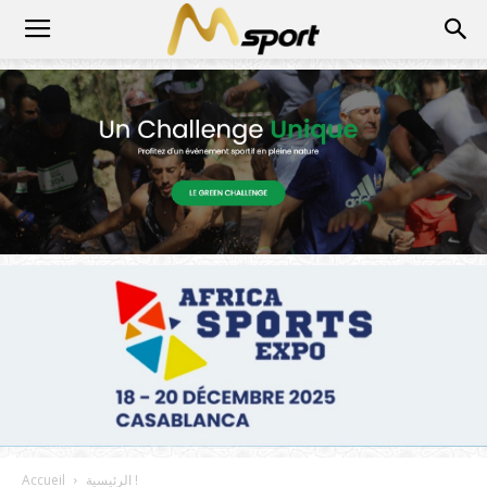
الرئيسية !
Accueil