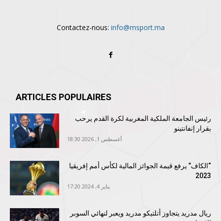
Contactez-nous:
info@msport.ma
ARTICLES POPULAIRES
رئيس الجامعة الملكية المغربية لكرة القدم يرحب
بقرار إنفانتينو
أغسطس 1, 2026 18:30
“الكاف” يرفع قيمة الجوائز المالية لكأس أمم إفريقيا
2023
يناير 4, 2024 17:20
ريال مدريد يتجاوز أتلتيكو مدريد ويعبر لنهائي السوبر