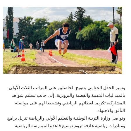
وتميز الحفل الختامي بتتويج الحاصلين على المراتب الثلاث الأولى
بالميداليات الذهبية والفضية والبرونزية، إلى جانب تسليم شواهد
المشاركة، تكريما لعطائهم الرياضي وتشجيعا لهم على مواصلة
التألق والاجتهاد.
وتواصل وزارة التربية الوطنية والتعليم الأولي والرياضة تنزيل برامج
ومبادرات رياضية هادفة تروم توسيع قاعدة الممارسة الرياضية