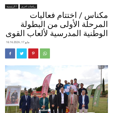
رياضات اخرى
الرئيسية !
مكناس / اختتام فعاليات
المرحلة الأولى من البطولة
الوطنية المدرسية لألعاب القوى
مايو 17, 2026 16:16