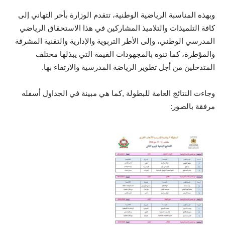
وبهذه المناسبة الرياضية الوطنية، تتقدم الوزارة بأحر التهاني إلى
كافة التلميذات والتلاميذ المشاركين في هذا الاستحقاق الرياضي
المدرسي الوطني، وإلى الأطر التربوية والإدارية والتقنية المشرفة
والمؤطرة، كما تنوه بالمجهودات القيمة التي يبذلها مختلف
المتدخلين من أجل تطوير الرياضة المدرسية والارتقاء بها.
وجاءت النتائج العامة للبطولة ,كما هي مبينة في الجداول أسفله
مرفقة بالصور: