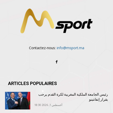
Contactez-nous:
info@msport.ma
ARTICLES POPULAIRES
رئيس الجامعة الملكية المغربية لكرة القدم يرحب
بقرار إنفانتينو
أغسطس 1, 2026 18:30