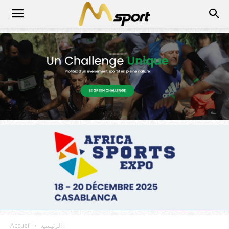
الرئيسية !
Accueil