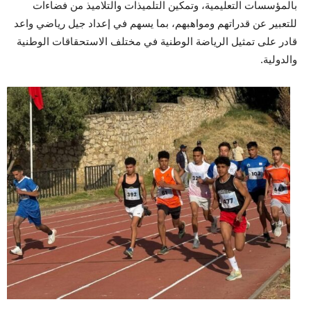
بالمؤسسات التعليمية، وتمكين التلميذات والتلاميذ من فضاءات
للتعبير عن قدراتهم ومواهبهم، بما يسهم في إعداد جيل رياضي واعد
قادر على تمثيل الرياضة الوطنية في مختلف الاستحقاقات الوطنية
والدولية.