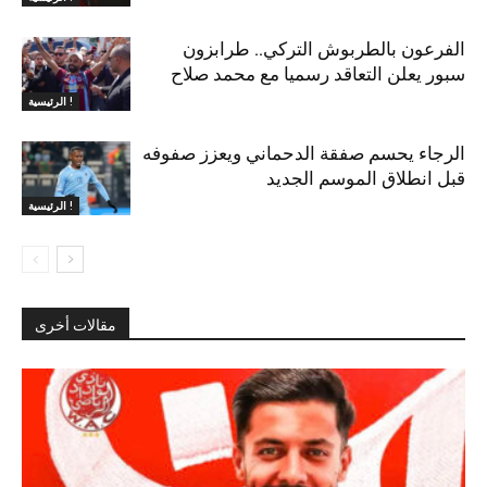
الفرعون بالطربوش التركي.. طرابزون
سبور يعلن التعاقد رسميا مع محمد صلاح
الرئيسية !
الرجاء يحسم صفقة الدحماني ويعزز صفوفه
قبل انطلاق الموسم الجديد
الرئيسية !
مقالات أخرى