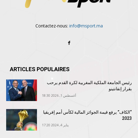
Contactez-nous:
info@msport.ma
ARTICLES POPULAIRES
رئيس الجامعة الملكية المغربية لكرة القدم يرحب
بقرار إنفانتينو
أغسطس 1, 2026 18:30
“الكاف” يرفع قيمة الجوائز المالية لكأس أمم إفريقيا
2023
يناير 4, 2024 17:20