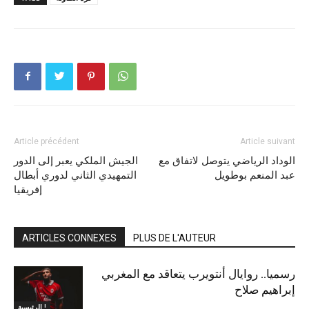
Article précédent
Article suivant
الوداد الرياضي يتوصل لاتفاق مع
الجيش الملكي يعبر إلى الدور
عبد المنعم بوطويل
التمهيدي الثاني لدوري أبطال
إفريقيا
ARTICLES CONNEXES
PLUS DE L'AUTEUR
رسميا.. روايال أنتويرب يتعاقد مع المغربي
إبراهيم صلاح
الرئيسية !