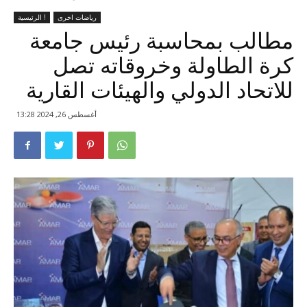
رياضات اخرى
الرئيسية !
مطالب بمحاسبة رئيس جامعة
كرة الطاولة وخروقاته تصل
للاتحاد الدولي والهيئات القارية
أغسطس 26, 2024 13:28