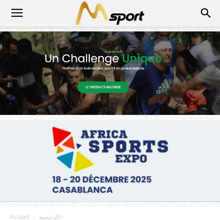
الرئيسية !
Accueil