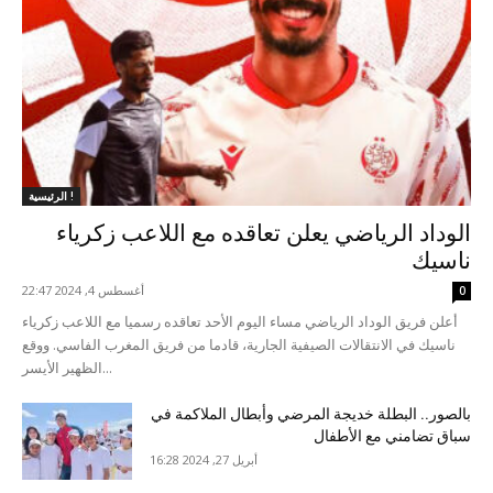
الرئيسية !
الوداد الرياضي يعلن تعاقده مع اللاعب زكرياء
ناسيك
أغسطس 4, 2024 22:47
0
أعلن فريق الوداد الرياضي مساء اليوم الأحد تعاقده رسميا مع اللاعب زكرياء
ناسيك في الانتقالات الصيفية الجارية، قادما من فريق المغرب الفاسي. ووقع
الظهير الأيسر...
بالصور.. البطلة خديجة المرضي وأبطال الملاكمة في
سباق تضامني مع الأطفال
أبريل 27, 2024 16:28