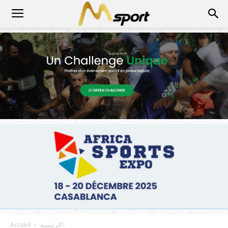
الرئيسية !
Accueil