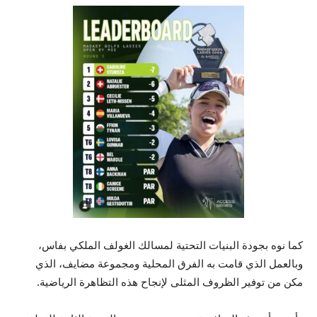
كما نوه بجودة البنيات التحتية لمسالك الغولف الملكي بفاس،
وبالعمل الذي قامت به الفرق المحلية ومجموعة مضايف، الذي
مكن من توفير الظروف المثلى لإنجاح هذه التظاهرة الرياضية.