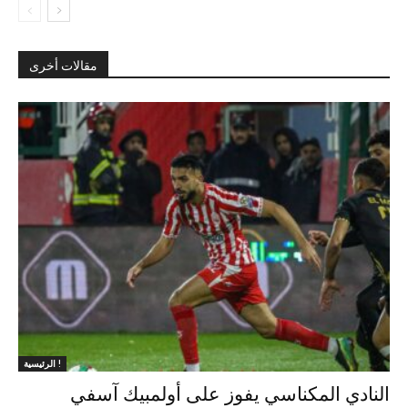
مقالات أخرى
الرئيسية !
النادي المكناسي يفوز على أولمبيك آسفي