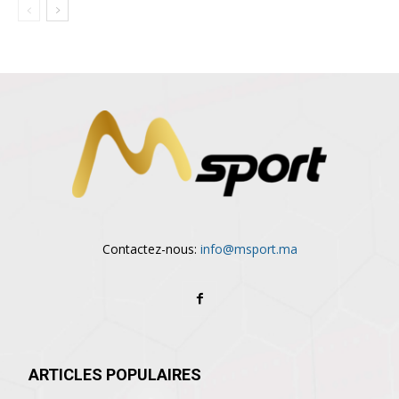
Contactez-nous:
info@msport.ma
ARTICLES POPULAIRES