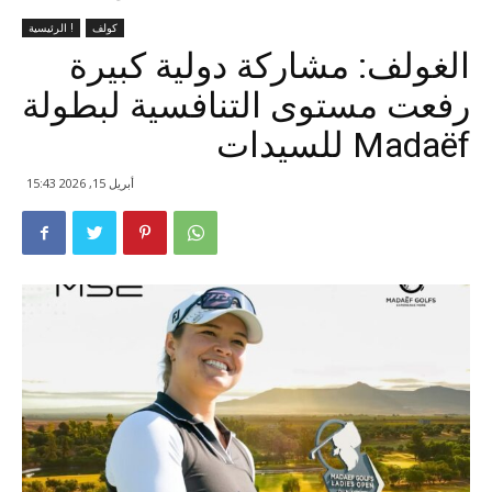
كولف
الرئيسية !
الغولف: مشاركة دولية كبيرة
رفعت مستوى التنافسية لبطولة
Madaëf للسيدات
أبريل 15, 2026 15:43