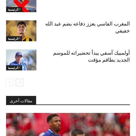
الرئيسية !
المغرب الفاسي يعزز دفاعه بضم عبد الله
خفيفي
الرئيسية !
أولمبيك آسفي يبدأ تحضيراته للموسم
الجديد بطاقم مؤقت
الرئيسية !
مقالات أخرى