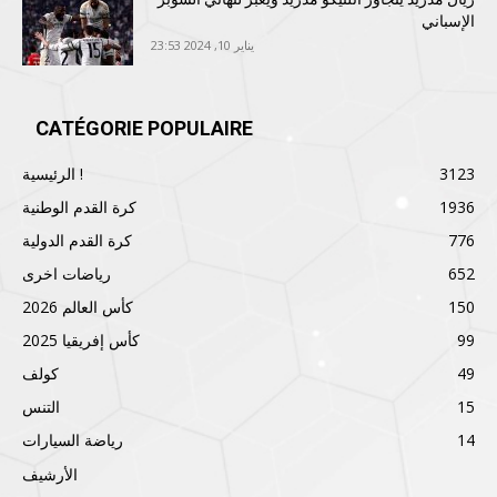
الإسباني
يناير 10, 2024 23:53
CATÉGORIE POPULAIRE
3123
الرئيسية !
1936
كرة القدم الوطنية
776
كرة القدم الدولية
652
رياضات اخرى
150
كأس العالم 2026
99
كأس إفريقيا 2025
49
كولف
15
التنس
14
رياضة السيارات
الأرشيف