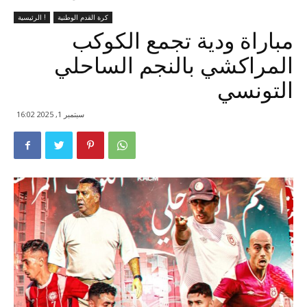
كرة القدم الوطنية
الرئيسية !
مباراة ودية تجمع الكوكب
المراكشي بالنجم الساحلي
التونسي
سبتمبر 1, 2025 16:02