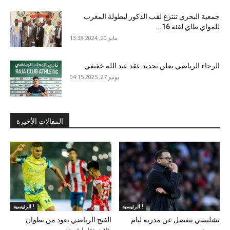
جمعية البحري تنتزع لقب الذكور لبطولة المغرب
للمواي طاي لفئة 16...
مايو 20, 2024 13:38
الرجاء الرياضي يعلن تجديد عقد عبد الله خفيفي
يونيو 27, 2025 04:15
المقالات الأخيرة
الرئيسية !
الرئيسية !
تشليسي ينفصل عن مدربه ليام
الفتح الرياضي يعود من تطوان