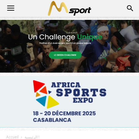
الرئيسية !
Accueil