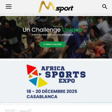
الرئيسية !
Accueil