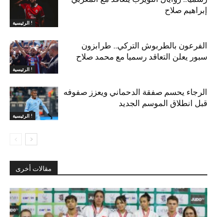
إبراهيم صلاح
الرئيسية !
الفرعون بالطربوش التركي.. طرابزون
سبور يعلن التعاقد رسميا مع محمد صلاح
الرئيسية !
الرجاء يحسم صفقة الدحماني ويعزز صفوفه
قبل انطلاق الموسم الجديد
الرئيسية !
مقالات أخرى