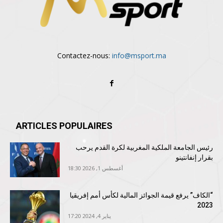
Contactez-nous:
info@msport.ma
ARTICLES POPULAIRES
رئيس الجامعة الملكية المغربية لكرة القدم يرحب
بقرار إنفانتينو
أغسطس 1, 2026 18:30
“الكاف” يرفع قيمة الجوائز المالية لكأس أمم إفريقيا
2023
يناير 4, 2024 17:20