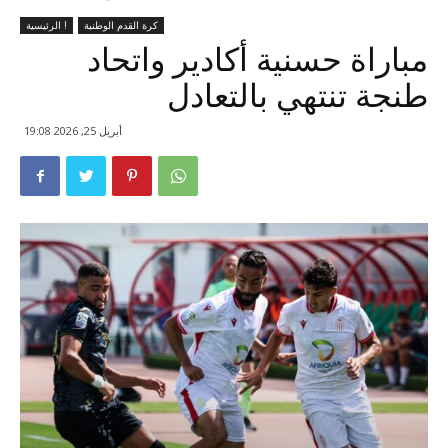
كرة القدم الوطنية
الرئيسية !
مباراة حسنية أكادير واتحاد
طنجة تنتهي بالتعادل
أبريل 25, 2026 19:08