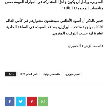
المغربي، ويأمل أن يكون جاهزًا للمشاركة في المباراة المهمة ضمن
منافسات المجموعة الثالثة”.
جدير بالذكر أن أسود الأطلس سيدشنون مشوارهم في كأس العالم
2026 بمواجهة منتخب البرازيل، بعد غد السبت، في الساعة الحادية
عشرة ليلا حسب التوقيت المغربي.
فاطمة الزهراء الخميري
نصير مزراوي
مانشستر يونايتد
كأس العالم 2026
TAGS