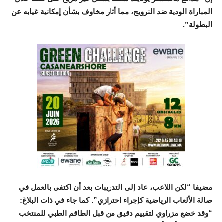
المباراة الودية ضد النرويج، مما أثار مخاوف بشأن إمكانية غيابه عن
البطولة”.
مضيفا “لكن اللاعب، عاد إلى التدريبات بعد أن اكتفى بالعمل في
صالة الألعاب الرياضية كإجراء احترازي”. كما جاء في ذات البلاغ:
“وقد خضع مزراوي لتقييم دقيق من قبل الطاقم الطبي للمنتخب