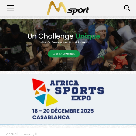
الرئيسية !
Accueil