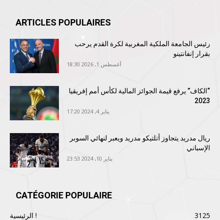
ARTICLES POPULAIRES
رئيس الجامعة الملكية المغربية لكرة القدم يرحب
بقرار إنفانتينو
أغسطس 1, 2026 18:30
“الكاف” يرفع قيمة الجوائز المالية لكأس أمم إفريقيا
2023
يناير 4, 2024 17:20
ريال مدريد يتجاوز أتلتيكو مدريد ويعبر لنهائي السوبر
الإسباني
يناير 10, 2024 23:53
CATÉGORIE POPULAIRE
3125
الرئيسية !