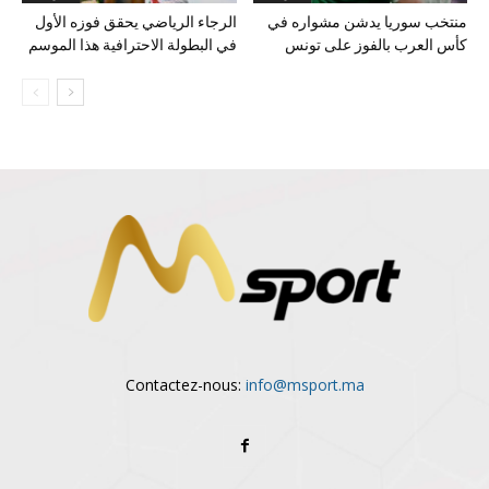
منتخب سوريا يدشن مشواره في
الرجاء الرياضي يحقق فوزه الأول
كأس العرب بالفوز على تونس
في البطولة الاحترافية هذا الموسم
Contactez-nous:
info@msport.ma