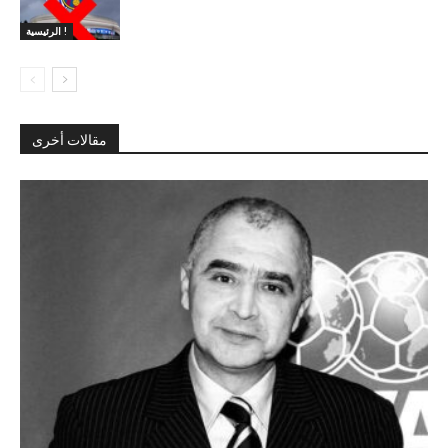
الرئيسية !
مقالات أخرى