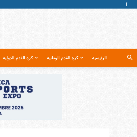
الرئيسية
كرة القدم الوطنية
كرة القدم الدولية