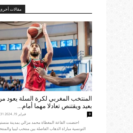
مقالات أخرى
المنتخب المغربي لكرة السلة يعود من
بعيد ويقتنص تعادلا مهما أمام...
فبراير 19, 2024 00:31
0
التونسية مباراة الذهاب الفاصلة بين منتخب ليبيا والمنت