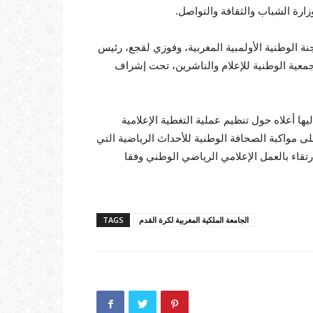
زارة الشباب والثقافة والتواصل.
 الوطنية الأولمبية المغربية، وفوزي لقجع، رئيس
جمعية الوطنية للإعلام والناشرين، تحت إشراف
ها أعلاه حول تنظيم عملية التغطية الإعلامية
 مواكبة الصحافة الوطنية للأحداث الرياضية التي
ارتقاء بالعمل الإعلامي الرياضي الوطني وفقا
الجامعة الملكية المغربية لكرة القدم
TAGS