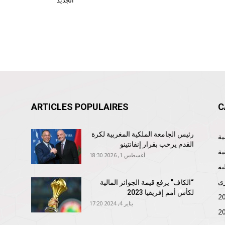
الجديد
ARTICLES POPULAIRES
C
رئيس الجامعة الملكية المغربية لكرة
القدم يرحب بقرار إنفانتينو
ية
أغسطس 1, 2026 18:30
ية
ى
“الكاف” يرفع قيمة الجوائز المالية
لكأس أمم إفريقيا 2023
يناير 4, 2024 17:20