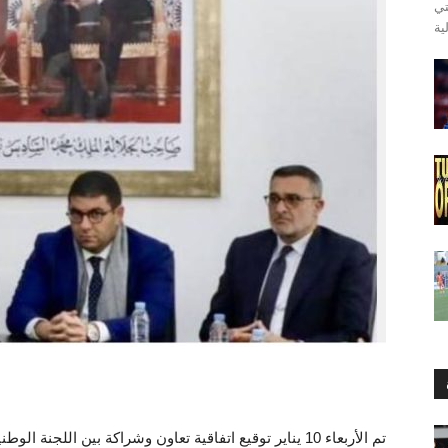
تي
تم الأربعاء 10 يناير توقيع اتفاقية تعاون وشراكة بين اللجنة