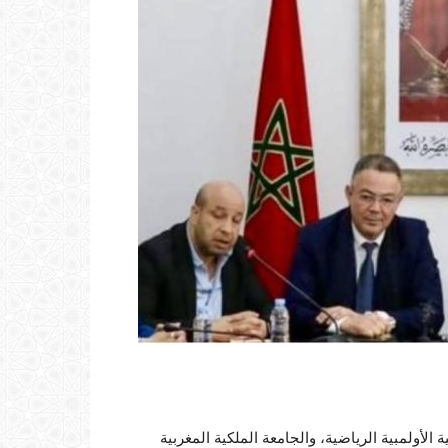
 الوطنية الأولمبية الرياضية، والجامعة الملكية المغربية