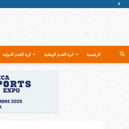
الرئيسية
كرة القدم الوطنية
كرة القدم الدولية