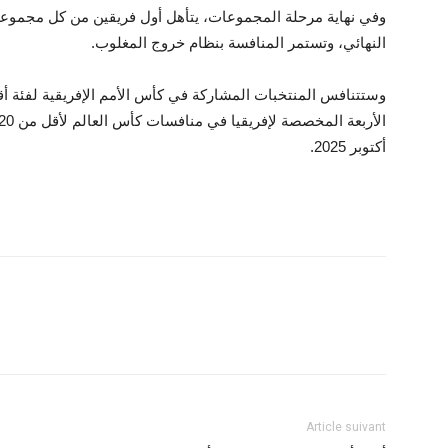
وفي نهاية مرحلة المجموعات، يتأهل أول فريقين من كل مجموعة 
النهائي، وتستمر المنافسة بنظام خروج المغلوب.
أكتوبر 2025.
Article suivant