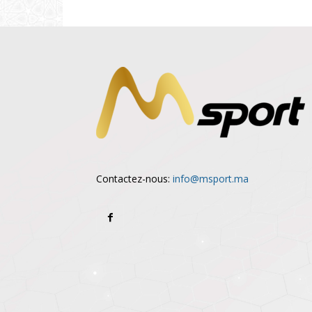
Contactez-nous:
info@msport.ma