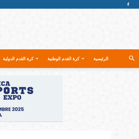
الرئيسية
كرة القدم الوطنية
كرة القدم الدولية