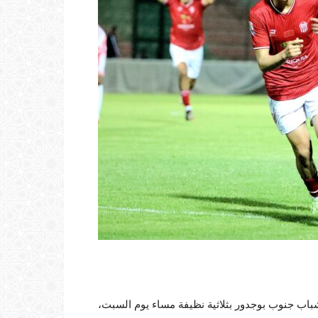
باب جنوب بوجدور بثلاثية نظيفة مساء يوم السبت،