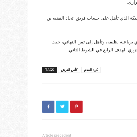
ازي.
كة الذي تأهل على حساب فريق اتحاد الفقيه بن
برباعية نظيفة، وتأهل إلى ثمن النهائي، حيث
ري الهدف الرابع في الشوط الثاني.
كرة القدم
كأس العرش
TAGS
Article précédent