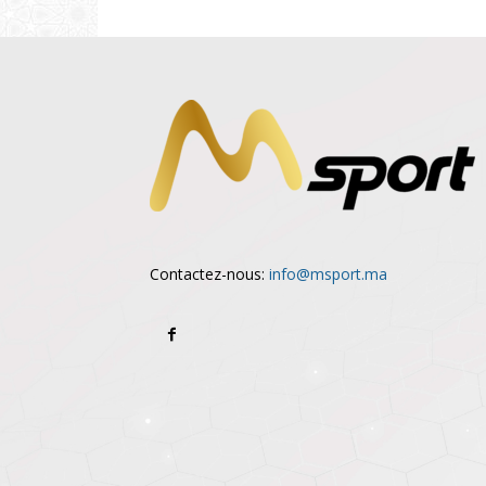
Contactez-nous:
info@msport.ma