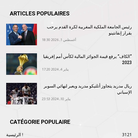
ARTICLES POPULAIRES
رئيس الجامعة الملكية المغربية لكرة القدم يرحب
بقرار إنفانتينو
أغسطس 1, 2026 18:30
“الكاف” يرفع قيمة الجوائز المالية لكأس أمم إفريقيا
2023
يناير 4, 2024 17:20
ريال مدريد يتجاوز أتلتيكو مدريد ويعبر لنهائي السوبر
الإسباني
يناير 10, 2024 23:53
CATÉGORIE POPULAIRE
3121
الرئيسية !