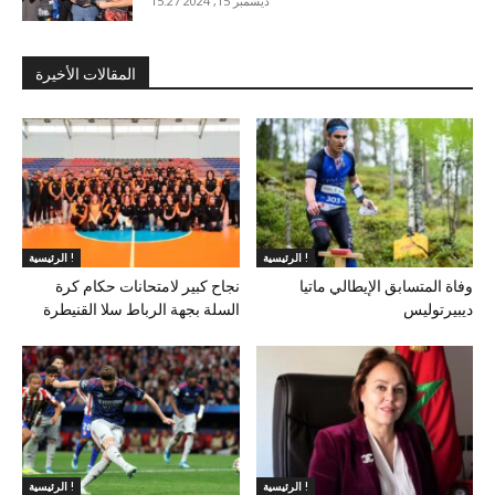
ديسمبر 15, 2024 15:27
المقالات الأخيرة
الرئيسية !
الرئيسية !
وفاة المتسابق الإيطالي ماتيا
نجاح كبير لامتحانات حكام كرة
ديبيرتوليس
السلة بجهة الرباط سلا القنيطرة
الرئيسية !
الرئيسية !