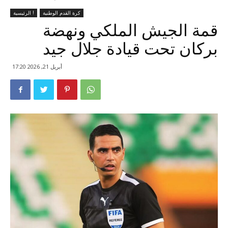
كرة القدم الوطنية
الرئيسية !
قمة الجيش الملكي ونهضة
بركان تحت قيادة جلال جيد
أبريل 21, 2026 17:20