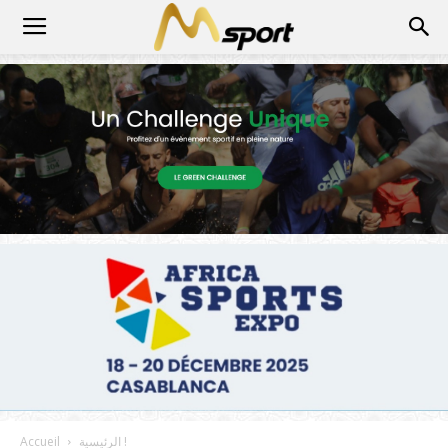
الرئيسية !
Accueil