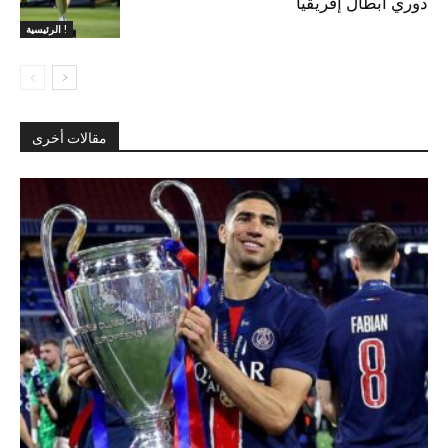
دوري أبطال إفريقيا
الرئيسية !
مقالات أخرى