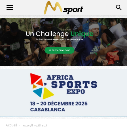
كرة القدم الوطنية
Accueil