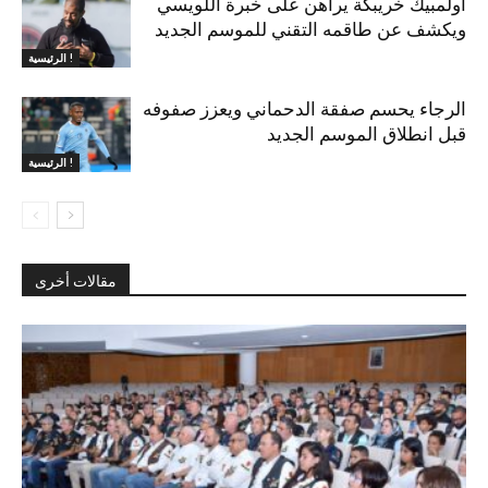
أولمبيك خريبكة يراهن على خبرة اللويسي
ويكشف عن طاقمه التقني للموسم الجديد
الرئيسية !
الرجاء يحسم صفقة الدحماني ويعزز صفوفه
قبل انطلاق الموسم الجديد
الرئيسية !
مقالات أخرى