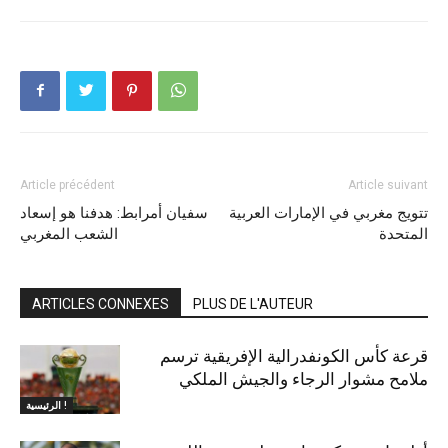
Article précédent
Article suivant
تتويج مغربي في الإمارات العربية
سفيان أمرابط: هدفنا هو إسعاد
المتحدة
الشعب المغربي
ARTICLES CONNEXES
PLUS DE L'AUTEUR
قرعة كأس الكونفدرالية الإفريقية ترسم
ملامح مشوار الرجاء والجيش الملكي
الرئيسية !