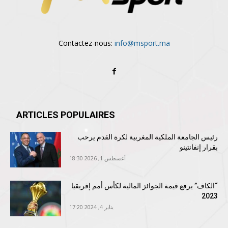
Contactez-nous:
info@msport.ma
ARTICLES POPULAIRES
رئيس الجامعة الملكية المغربية لكرة القدم يرحب
بقرار إنفانتينو
أغسطس 1, 2026 18:30
“الكاف” يرفع قيمة الجوائز المالية لكأس أمم إفريقيا
2023
يناير 4, 2024 17:20