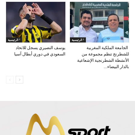
الرئيسية !
الرئيسية !
الجامعة الملكية المغربية
يوسف النصيري يسجل للاتحاد
للشطرنج تنظم مجموعة من
السعودي في دوري أبطال آسيا
الأنشطة الشطرنجية الإشعاعية
بالدار البيضاء...