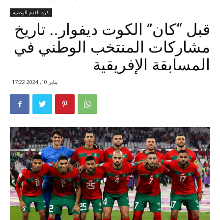
كرة القدم الوطنية
قبل “كان” الكوت ديفوار.. تاريخ
مشاركات المنتخب الوطني في
المسابقة الإفريقية
يناير 10, 2024 17:22