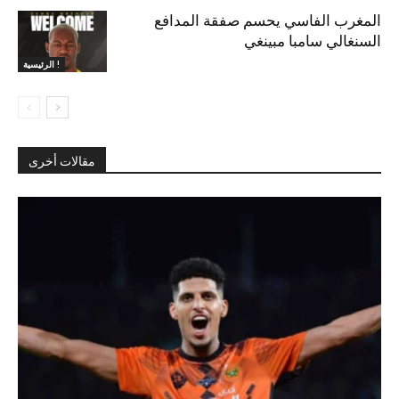
المغرب الفاسي يحسم صفقة المدافع
السنغالي سامبا مبينغي
الرئيسية !
مقالات أخرى