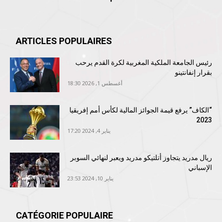
ARTICLES POPULAIRES
رئيس الجامعة الملكية المغربية لكرة القدم يرحب
بقرار إنفانتينو
أغسطس 1, 2026 18:30
“الكاف” يرفع قيمة الجوائز المالية لكأس أمم إفريقيا
2023
يناير 4, 2024 17:20
ريال مدريد يتجاوز أتلتيكو مدريد ويعبر لنهائي السوبر
الإسباني
يناير 10, 2024 23:53
CATÉGORIE POPULAIRE