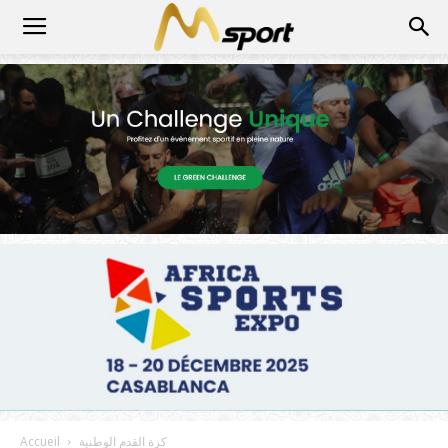
كرة القدم الوطنية
Accueil