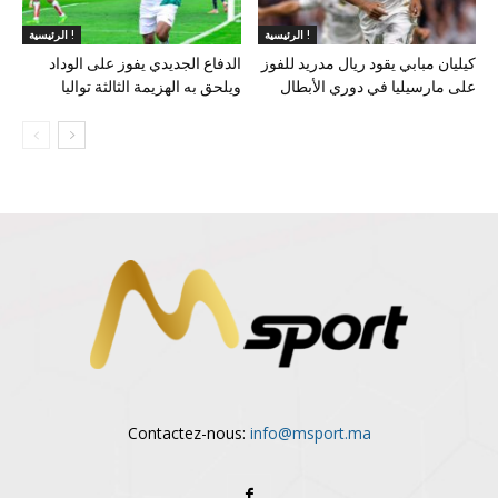
الرئيسية !
الرئيسية !
كيليان مبابي يقود ريال مدريد للفوز
الدفاع الجديدي يفوز على الوداد
على مارسيليا في دوري الأبطال
ويلحق به الهزيمة الثالثة تواليا
Contactez-nous:
info@msport.ma