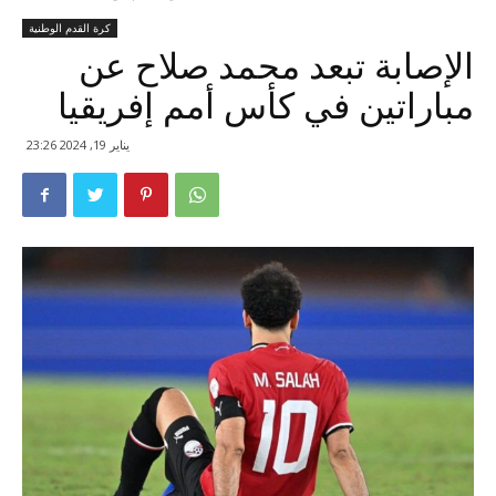
كرة القدم الوطنية
الإصابة تبعد محمد صلاح عن
مباراتين في كأس أمم إفريقيا
يناير 19, 2024 23:26