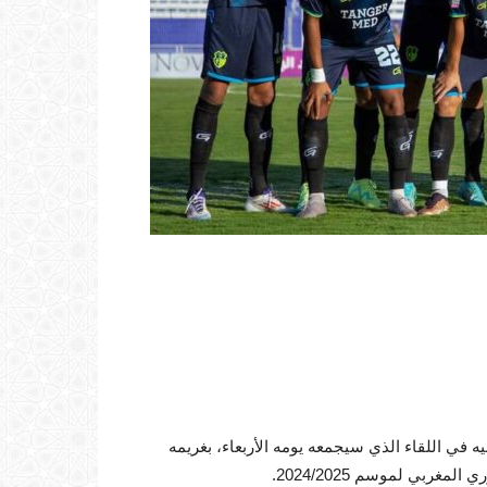
في اللقاء الذي سيجمعه يومه الأربعاء، بغريمه
ربي لموسم 2024/2025.