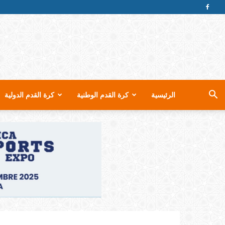
الرئيسية
كرة القدم الوطنية
كرة القدم الدولية