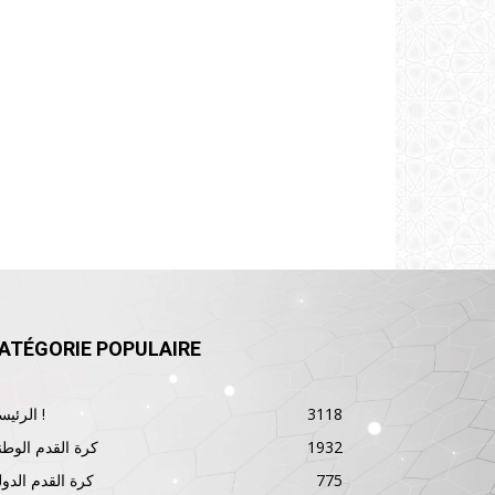
ATÉGORIE POPULAIRE
3118
الرئيسية !
1932
كرة القدم الوطن
775
كرة القدم الدول