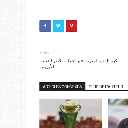
Article précédent
كرة القدم المغربية تثير إعجاب الأطر التقنية
الأوروبية
ARTICLES CONNEXES
PLUS DE L'AUTEUR