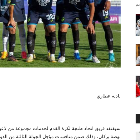
نادية عطاري
سيفتقد فريق اتحاد طنجة لكرة القدم لخدمات مجموعة من لاعبيه 
نهضة بركان، وذلك ضمن منافسات مؤجل الجولة الثالثة من الدوري المغ