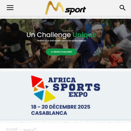
الرئيسية !
Accueil