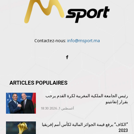
Contactez-nous:
info@msport.ma
ARTICLES POPULAIRES
رئيس الجامعة الملكية المغربية لكرة القدم يرحب
بقرار إنفانتينو
أغسطس 1, 2026 18:30
“الكاف” يرفع قيمة الجوائز المالية لكأس أمم إفريقيا
2023