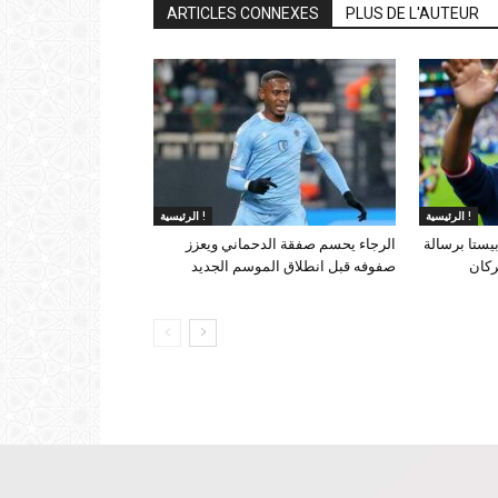
ARTICLES CONNEXES
PLUS DE L'AUTEUR
الرئيسية !
الرئيسية !
يستا برسالة
الرجاء يحسم صفقة الدحماني ويعزز
ركان
صفوفه قبل انطلاق الموسم الجديد