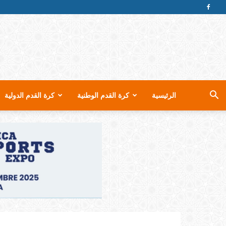
الرئيسية
كرة القدم الوطنية
كرة القدم الدولية