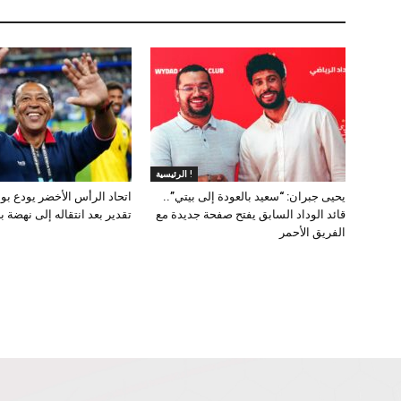
الرئيسية !
يحيى جبران: “سعيد بالعودة إلى بيتي”..
اتحاد الرأس الأخضر يودع بوب
قائد الوداد السابق يفتح صفحة جديدة مع
تقدير بعد انتقاله إلى نهضة ب
الفريق الأحمر