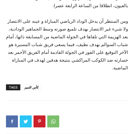
بالعيون، انطلاقا من الساعة الرابعة عصرا.
ومن المنتظر أن يدخل الوداد الرياضي المباراة و عينه على الانتصار
ولا شيء غير الانتصار بهدف تلميع صورته وسط الجماهير الودادية،
بعد الهزيمة التي تلقاها في الجولة الماضية من المسابقة ذاتها، أمام
شباب السوالم بهدف نظيف، فيما يسعى فريق شباب المسيرة هو
الآخر التوقيع على الفوز في الجولة القادمة أمام الفريق الأحمر بعد
خسارته ضد الكوكب المراكشي بنتيجة هدفين لهدف في المباراة
الماضية.
كأس التميز
TAGS