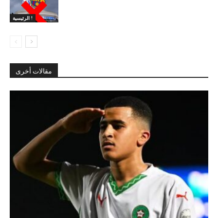
الرئيسية !
مقالات أخرى