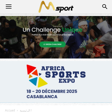
الرئيسية !
Accueil