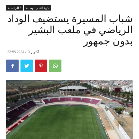
كرة القدم الوطنية
الرئيسية !
شباب المسيرة يستضيف الوداد
الرياضي في ملعب البشير
بدون جمهور
أكتوبر 10, 2024 22:53