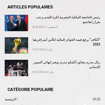
ARTICLES POPULAIRES
رئيس الجامعة الملكية المغربية لكرة القدم يرحب
بقرار إنفانتينو
أغسطس 1, 2026 18:30
“الكاف” يرفع قيمة الجوائز المالية لكأس أمم إفريقيا
2023
يناير 4, 2024 17:20
ريال مدريد يتجاوز أتلتيكو مدريد ويعبر لنهائي السوبر
الإسباني
يناير 10, 2024 23:53
CATÉGORIE POPULAIRE
3125
الرئيسية !