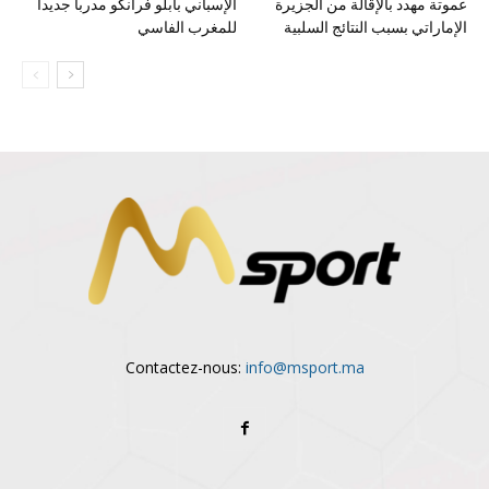
عموتة مهدد بالإقالة من الجزيرة
الإسباني بابلو فرانكو مدربا جديدا
الإماراتي بسبب النتائج السلبية
للمغرب الفاسي
Contactez-nous:
info@msport.ma