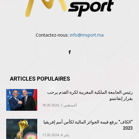
Contactez-nous:
info@msport.ma
ARTICLES POPULAIRES
رئيس الجامعة الملكية المغربية لكرة القدم يرحب
بقرار إنفانتينو
أغسطس 1, 2026 18:30
“الكاف” يرفع قيمة الجوائز المالية لكأس أمم إفريقيا
2023
يناير 4, 2024 17:20