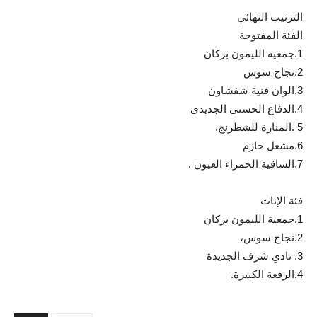
الترتيب النهائي
الفئة المفتوحة
1.جمعية الليمون بركان
2.نجاح سوس
3.الوان فنية شفشاون
4.الدفاع الحسني الجديدي
5 .المنارة للشطرنج.
6.مشعل حازم
7.الساقية الحمراء العيون .
فئة الإناث
1.جمعية الليمون بركان
2.نجاح سوس،
3. تادي شرف الجديدة
4.الرقعة الكبيرة.