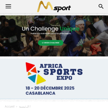
الرئيسية !
Accueil