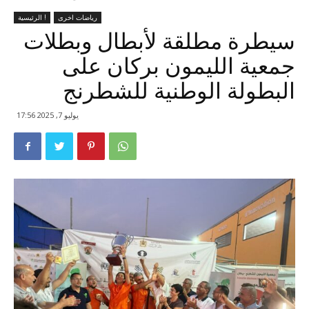
رياضات اخرى
الرئيسية !
سيطرة مطلقة لأبطال وبطلات
جمعية الليمون بركان على
البطولة الوطنية للشطرنج
يوليو 7, 2025 17:56