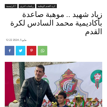
كرة القدم الوطنية
رياضات اخرى
الرئيسية !
زياد شهيد .. موهبة صاعدة
بأكاديمية محمد السادس لكرة
القدم
مايو 5, 2024 12:22