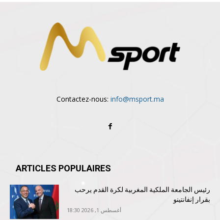
Contactez-nous:
info@msport.ma
ARTICLES POPULAIRES
رئيس الجامعة الملكية المغربية لكرة القدم يرحب
بقرار إنفانتينو
أغسطس 1, 2026 18:30