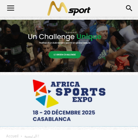
الرئيسية !
Accueil