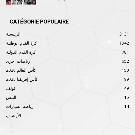
CATÉGORIE POPULAIRE
3131
الرئيسية !
1942
كرة القدم الوطنية
781
كرة القدم الدولية
652
رياضات اخرى
150
كأس العالم 2026
99
كأس إفريقيا 2025
49
كولف
15
التنس
14
رياضة السيارات
الأرشيف