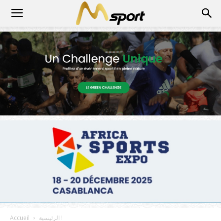
الرئيسية !
Accueil