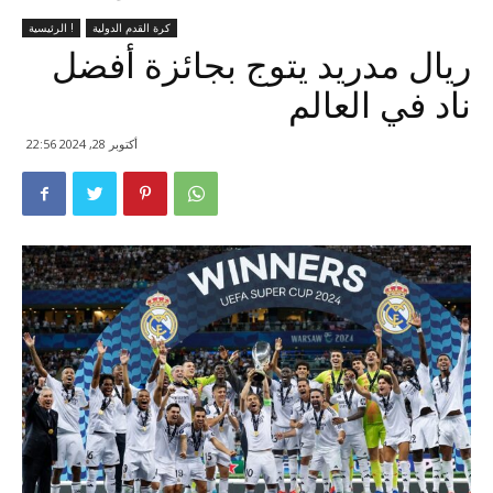
كرة القدم الدولية
الرئيسية !
ريال مدريد يتوج بجائزة أفضل
ناد في العالم
أكتوبر 28, 2024 22:56