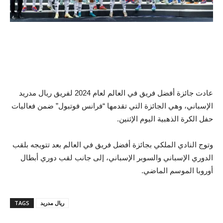
عادت جائزة أفضل فريق في العالم لعام 2024 لفريق ريال مدريد
الإسباني، وهي الجائزة التي تقدمها “فرانس فوتبول” ضمن فعاليات
حفل الكرة الذهبية اليوم الإثنين.
وتوج النادي الملكي بجائزة أفضل فريق في العالم بعد تتويجه بلقب
الدوري الإسباني والسوبر الإسباني، إلى جانب لقب دوري أبطال
أوروبا الموسم الماضي.
ريال مدريد
TAGS