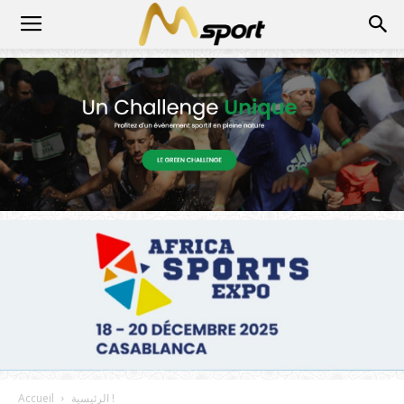
الرئيسية !
Accueil