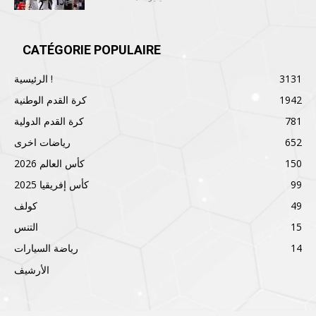
CATÉGORIE POPULAIRE
3131
الرئيسية !
1942
كرة القدم الوطنية
781
كرة القدم الدولية
652
رياضات اخرى
150
كأس العالم 2026
99
كأس إفريقيا 2025
49
كولف
15
التنس
14
رياضة السيارات
الأرشيف