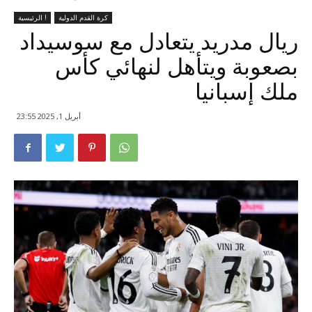
كرة القدم الدولية
الرئيسية !
ريال مدريد يتعادل مع سوسيداد
بصعوبة ويتأهل لنهائي كأس
ملك إسبانيا
أبريل 1, 2025 23:55