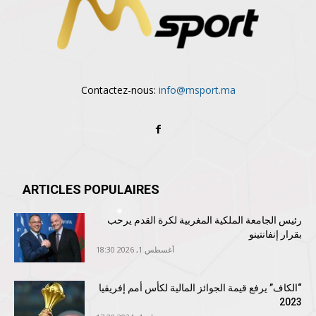
Contactez-nous:
info@msport.ma
ARTICLES POPULAIRES
رئيس الجامعة الملكية المغربية لكرة القدم يرحب
بقرار إنفانتينو
أغسطس 1, 2026 18:30
“الكاف” يرفع قيمة الجوائز المالية لكأس أمم إفريقيا
2023