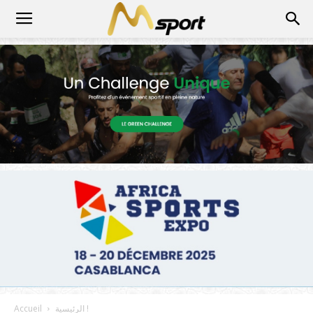
الرئيسية !
Accueil