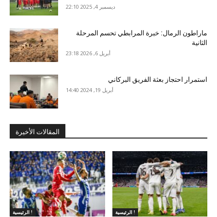
ديسمبر 4, 2025 22:10
ماراطون الرمال: خبرة المرابطي تحسم المرحلة
الثانية
أبريل 6, 2026 23:18
استمرار احتجاز بعثة الفريق البركاني
أبريل 19, 2024 14:40
المقالات الأخيرة
الرئيسية !
الرئيسية !