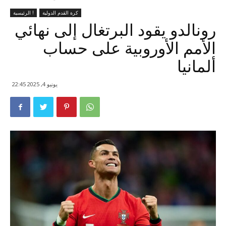
كرة القدم الدولية
الرئيسية !
رونالدو يقود البرتغال إلى نهائي
الأمم الأوروبية على حساب
ألمانيا
يونيو 4, 2025 22:45