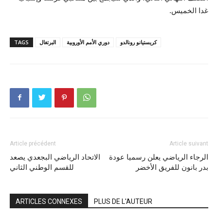
غدا الخميس.
كريستيانو رونالدو
دوري الأمم الأوروبية
البرتغال
TAGS
Article précédent
Article suivant
الرجاء الرياضي يعلن رسميا عودة
الاتحاد الرياضي البجعدي يصعد
بدر بانون للفريق الأخضر
للقسم الوطني الثاني
ARTICLES CONNEXES
PLUS DE L'AUTEUR