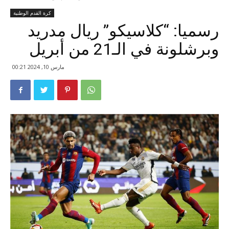
كرة القدم الوطنية
رسميا: “كلاسيكو” ريال مدريد
وبرشلونة في الـ21 من أبريل
مارس 10, 2024 00:21