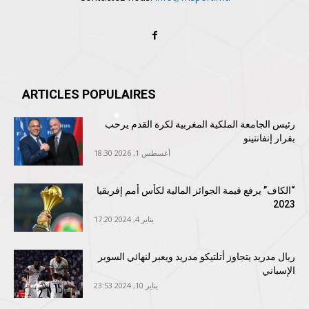
ARTICLES POPULAIRES
رئيس الجامعة الملكية المغربية لكرة القدم يرحب
بقرار إنفانتينو
أغسطس 1, 2026 18:30
“الكاف” يرفع قيمة الجوائز المالية لكأس أمم إفريقيا
2023
يناير 4, 2024 17:20
ريال مدريد يتجاوز أتلتيكو مدريد ويعبر لنهائي السوبر
الإسباني
يناير 10, 2024 23:53