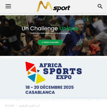
كرة القدم الوطنية
Accueil