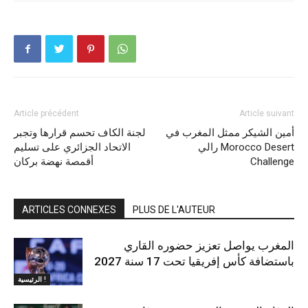
Article précédent
Article suivant
أمين الشيكر ممثل المغرب في
لجنة الكاف تحسم قرارها وتجبر
رالي Morocco Desert
الاتحاد الجزائري على تسليم
Challenge
أقمصة نهضة بركان
ARTICLES CONNEXES
PLUS DE L'AUTEUR
المغرب يواصل تعزيز حضوره القاري
باستضافة كأس إفريقيا تحت 17 سنة 2027
الرئيسية !