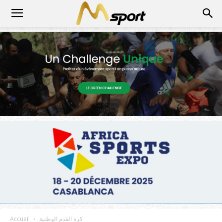
كرة القدم الوطنية
Accueil