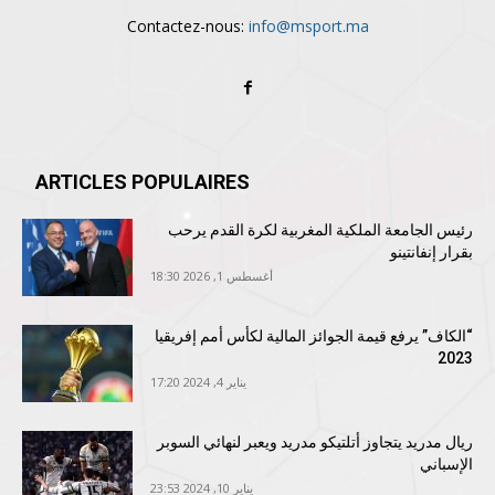
Contactez-nous:
info@msport.ma
ARTICLES POPULAIRES
رئيس الجامعة الملكية المغربية لكرة القدم يرحب
بقرار إنفانتينو
أغسطس 1, 2026 18:30
“الكاف” يرفع قيمة الجوائز المالية لكأس أمم إفريقيا
2023
يناير 4, 2024 17:20
ريال مدريد يتجاوز أتلتيكو مدريد ويعبر لنهائي السوبر
الإسباني
يناير 10, 2024 23:53