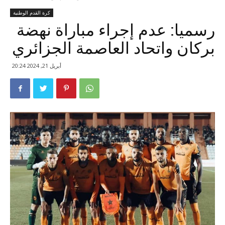
كرة القدم الوطنية
رسميا: عدم إجراء مباراة نهضة
بركان واتحاد العاصمة الجزائري
أبريل 21, 2024 20:24