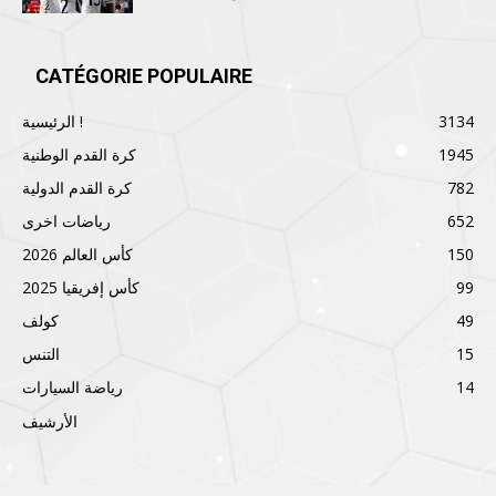
CATÉGORIE POPULAIRE
3134
الرئيسية !
1945
كرة القدم الوطنية
782
كرة القدم الدولية
652
رياضات اخرى
150
كأس العالم 2026
99
كأس إفريقيا 2025
49
كولف
15
التنس
14
رياضة السيارات
الأرشيف