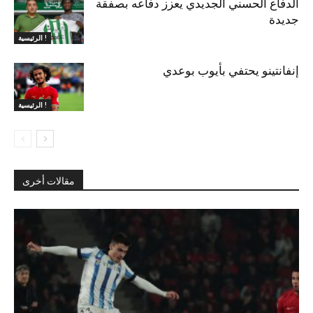
الدفاع الحسني الجديدي يعزز دفاعه بصفقة
جديدة
الرئيسية !
إنفانتينو يحتفي بأيوب بوعدي
الرئيسية !
مقالات أخرى