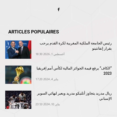
ARTICLES POPULAIRES
رئيس الجامعة الملكية المغربية لكرة القدم يرحب
بقرار إنفانتينو
أغسطس 1, 2026 18:30
“الكاف” يرفع قيمة الجوائز المالية لكأس أمم إفريقيا
2023
يناير 4, 2024 17:20
ريال مدريد يتجاوز أتلتيكو مدريد ويعبر لنهائي السوبر
الإسباني
يناير 10, 2024 23:53