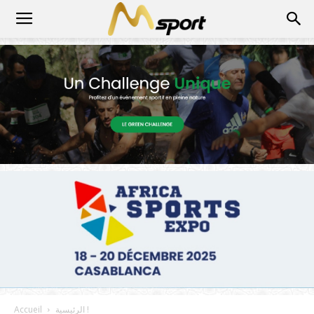
الرئيسية !
Accueil