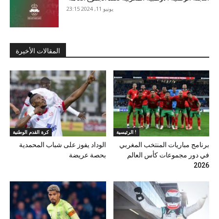
يونيو 11, 2024 23:15
المقالات الأخيرة
الرئيسية !
كرة القدم الوطنية
برنامج مباريات المنتخب المغربي
الوداد يفوز على شباب المحمدية
في دور مجموعات كأس العالم
بحصة عريضة
2026