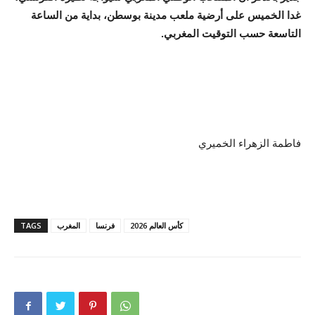
غدا الخميس على أرضية ملعب مدينة بوسطن، بداية من الساعة
التاسعة حسب التوقيت المغربي.
فاطمة الزهراء الخميري
كأس العالم 2026
فرنسا
المغرب
TAGS