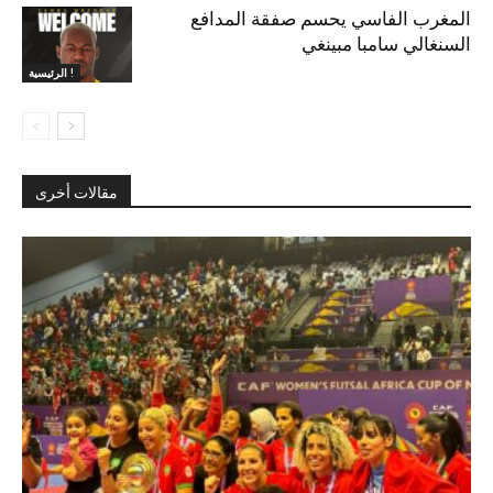
المغرب الفاسي يحسم صفقة المدافع
السنغالي سامبا مبينغي
الرئيسية !
مقالات أخرى