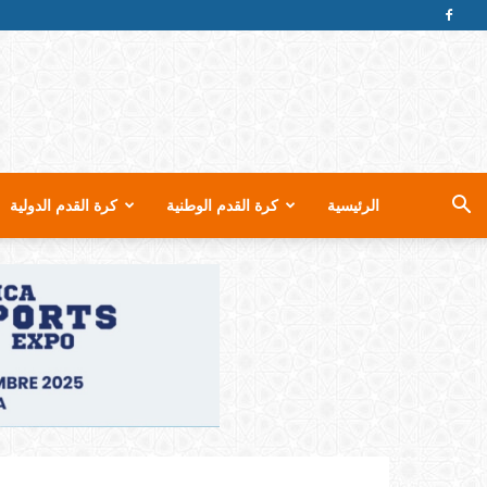
الرئيسية
كرة القدم الوطنية
كرة القدم الدولية