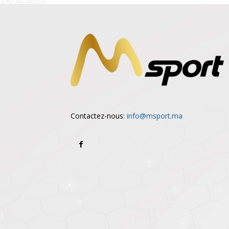
Contactez-nous:
info@msport.ma