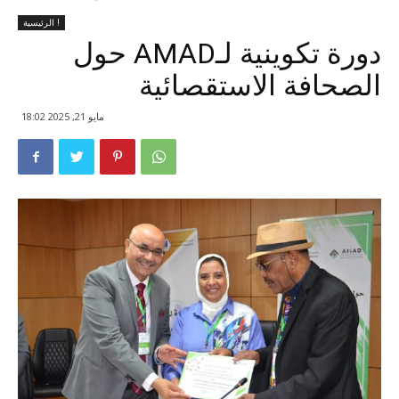
الرئيسية !
دورة تكوينية لـAMAD حول
الصحافة الاستقصائية
مايو 21, 2025 18:02