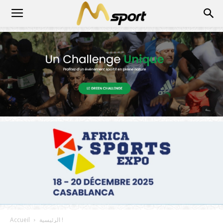
الرئيسية !
Accueil