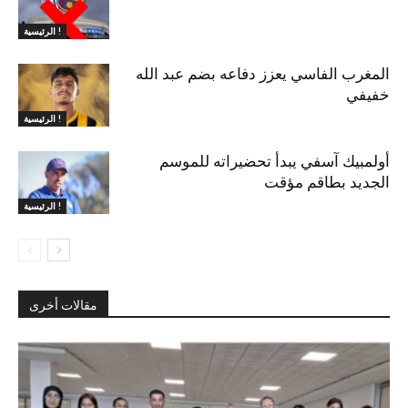
الرئيسية !
المغرب الفاسي يعزز دفاعه بضم عبد الله
خفيفي
الرئيسية !
أولمبيك آسفي يبدأ تحضيراته للموسم
الجديد بطاقم مؤقت
الرئيسية !
مقالات أخرى