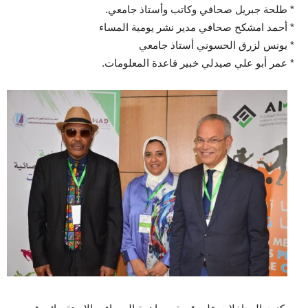
* طلحة جبريل صحافي وكاتب وأستاذ جامعي.
* أحمد امشكح صحافي مدير نشر يومية المساء
* يونس لزرق الحسوني أستاذ جامعي
* عمر أبو علي صيدلي خبير قاعدة المعلومات.