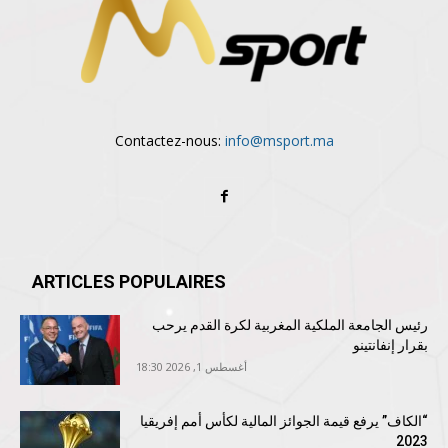
Contactez-nous:
info@msport.ma
ARTICLES POPULAIRES
رئيس الجامعة الملكية المغربية لكرة القدم يرحب
بقرار إنفانتينو
أغسطس 1, 2026 18:30
“الكاف” يرفع قيمة الجوائز المالية لكأس أمم إفريقيا
2023