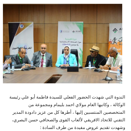
الندوة التي شهدت الحضور الفعلي للسيدة فاطمة أبو علي رئيسة
الوكالة ، وكاتبها العام مولاي احمد بليمام ومجموعة من
المتخصصين المنتسبين إليها ، أطرها كل من عزيز دادودة المدير
التقني للاتحاد الافريقي لألعاب القوى والصحافي حسن البصري،
وشهدت تقديم عروض مفيدة من طرف السادة :