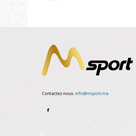
Contactez-nous:
info@msport.ma