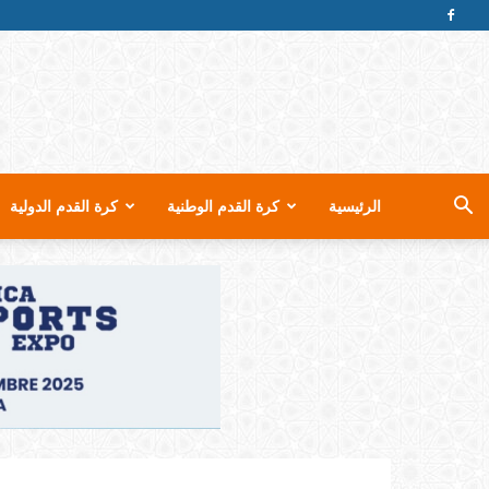
الرئيسية
كرة القدم الوطنية
كرة القدم الدولية