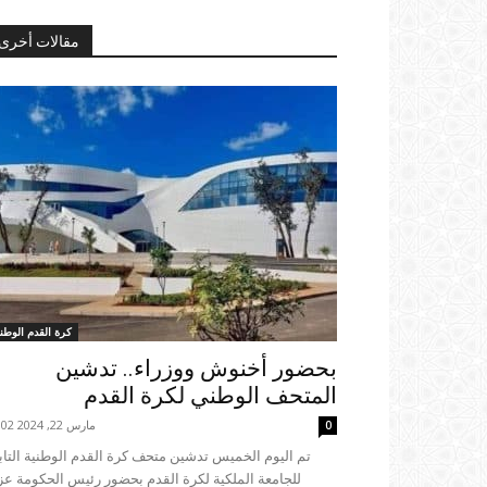
مقالات أخرى
كرة القدم الوطني
بحضور أخنوش ووزراء.. تدشين
المتحف الوطني لكرة القدم
مارس 22, 2024 00:02
0
للجامعة الملكية لكرة القدم بحضور رئيس الحكومة عز