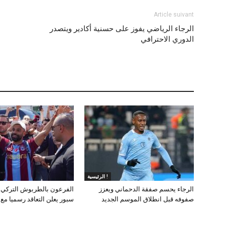
Article suivant
الرجاء الرياضي يفوز على حسنية أكادير ويتصدر
الدوري الاحترافي
الرئيسية !
الرجاء يحسم صفقة الدحماني ويعزز
الفرعون بالطربوش التركي.
صفوفه قبل انطلاق الموسم الجديد
سبور يعلن التعاقد رسميا مع