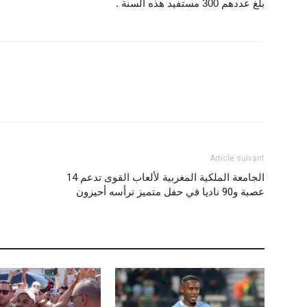
بلغ عددهم 300 مستفيد هذه السنة .
Article suivant
الجامعة الملكية المغربية لألعاب القوى تدعم 14
عصبة و90 ناديا في حفل متميز ترأسه أحيزون