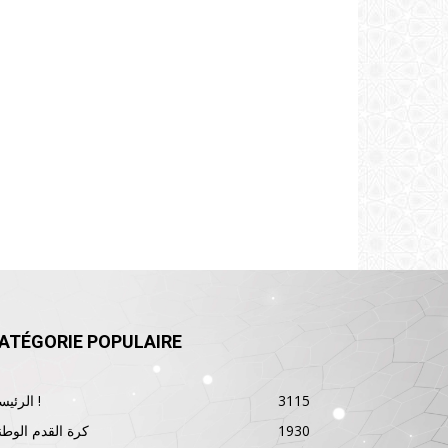
ATÉGORIE POPULAIRE
3115
الرئيسية !
1930
كرة القدم الوطن