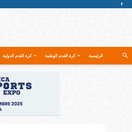
الرئيسية
كرة القدم الوطنية
كرة القدم الدولية