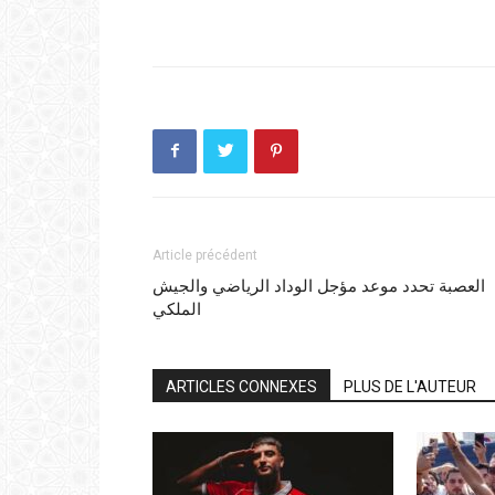
Article précédent
العصبة تحدد موعد مؤجل الوداد الرياضي والجيش
الملكي
ARTICLES CONNEXES
PLUS DE L'AUTEUR