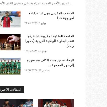
الفريق الأحمر العملية الجراحية على مستوى الكتف الأيسر،...
المنتخب المغربي ينهي استعداداته
لمواجهة كندا
يوليو 3, 2026 21:45
الجامعة الملكية المغربية للشطرنج
تنظم البطولة الوطنية الفردية ( ذكورا
وإناثا)
يوليو 23, 2024 14:16
الرجاء ضمن منحة الكاف بعد عبوره
إلى دور المجموعات
سبتمبر 22, 2024 14:10
المقالات الأخيرة