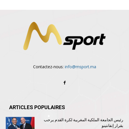
Contactez-nous:
info@msport.ma
ARTICLES POPULAIRES
رئيس الجامعة الملكية المغربية لكرة القدم يرحب
بقرار إنفانتينو