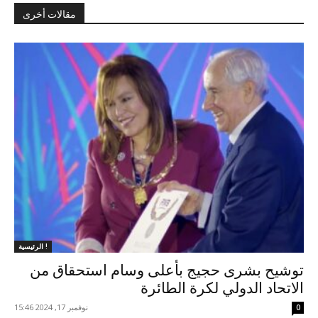
مقالات أخرى
الرئيسية !
توشيح بشرى حجيج بأعلى وسام استحقاق من
الاتحاد الدولي لكرة الطائرة
نوفمبر 17, 2024 15:46
0