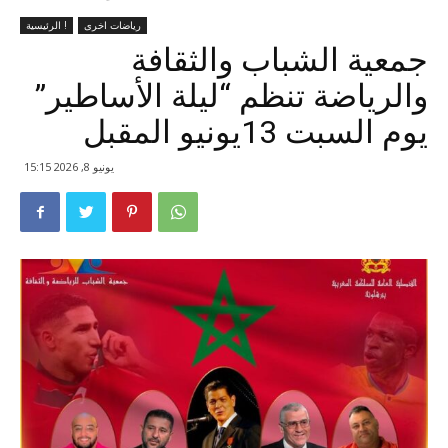
رياضات اخرى
الرئيسية !
جمعية الشباب والثقافة
والرياضة تنظم “ليلة الأساطير”
يوم السبت 13يونيو المقبل
يونيو 8, 2026 15:15