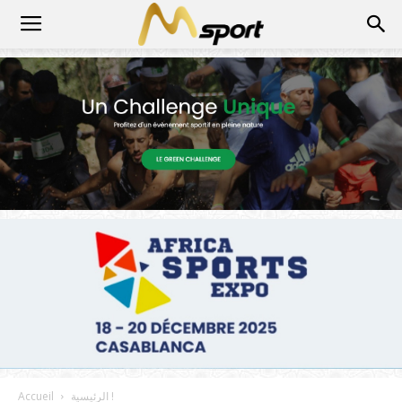
الرئيسية !
Accueil