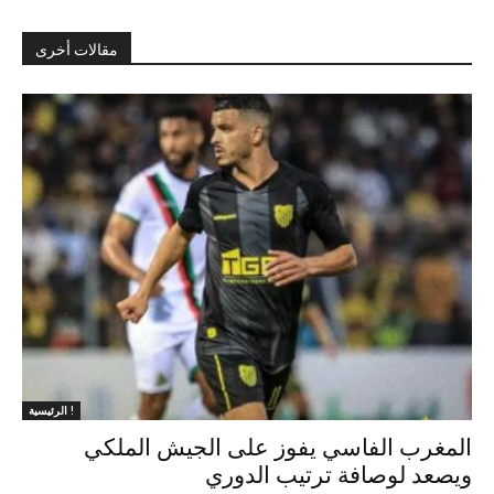
مقالات أخرى
الرئيسية !
المغرب الفاسي يفوز على الجيش الملكي
ويصعد لوصافة ترتيب الدوري