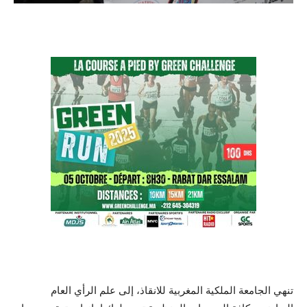
تنهي الجامعة الملكية المغربية للانقاذ، إلى علم الرأي العام