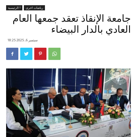
رياضات اخرى
الرئيسية !
جامعة الإنقاذ تعقد جمعها العام
العادي بالدار البيضاء
سبتمبر 6, 2025 18:25