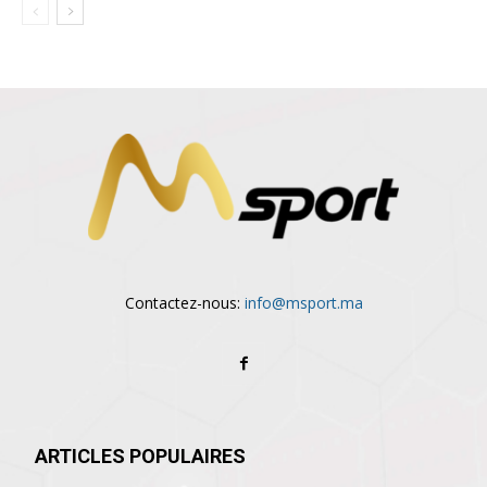
Contactez-nous:
info@msport.ma
ARTICLES POPULAIRES