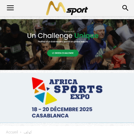
كولف
Accueil