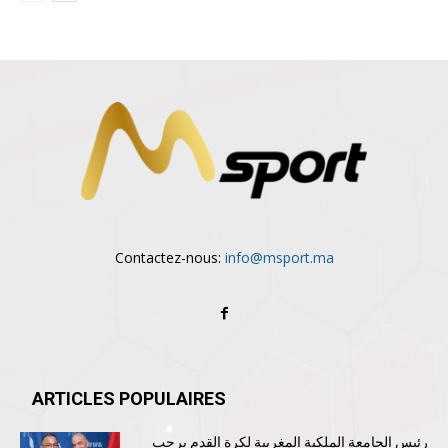
Contactez-nous:
info@msport.ma
ARTICLES POPULAIRES
رئيس الجامعة الملكية المغربية لكرة القدم يرحب