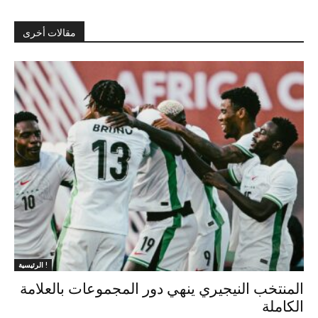
مقالات أخرى
الرئيسية !
المنتخب النيجيري ينهي دور المجموعات بالعلامة
الكاملة